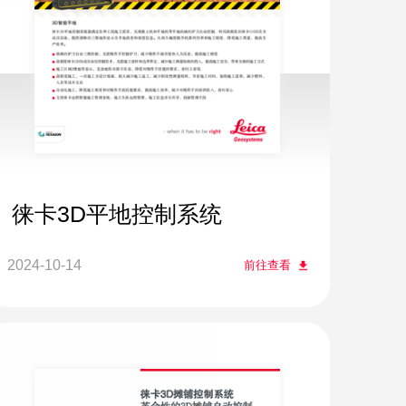
徕卡3D平地控制系统
2024-10-14
前往查看