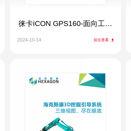
徕卡iCON GPS160-面向工程
施工的GNSS测量系统
2024-10-14
前往查看