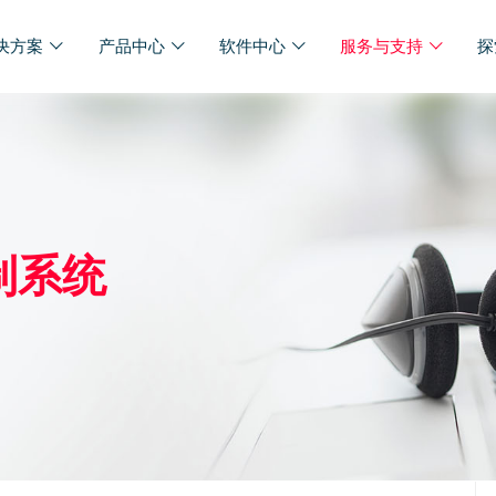
决方案
产品中心
软件中心
服务与支持
探
制系统