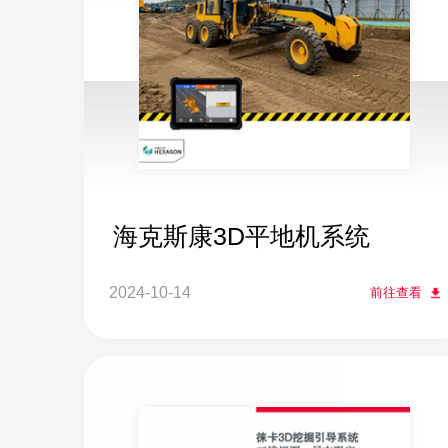
海克斯康3D平地机系统
2024-10-14
前往查看