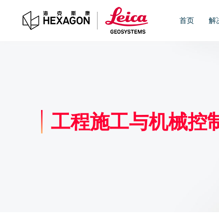
首页
解
工程施工与机械控