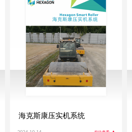
海克斯康压实机系统