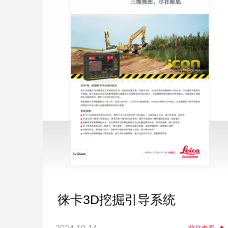
徕卡3D挖掘引导系统