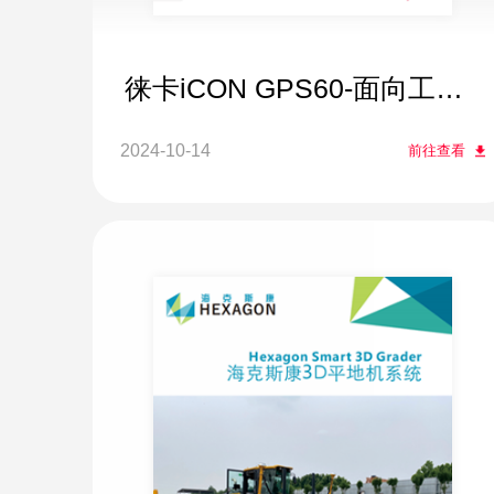
徕卡iCON GPS60-面向工程
施工的GNSS系统
2024-10-14
前往查看