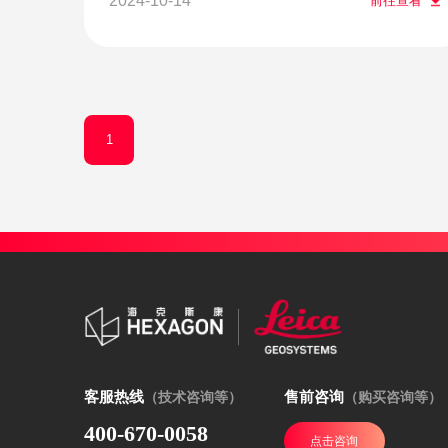
2024-10-14
前往查看
1
客服热线
售前咨询
（技术咨询等）
（购买咨询等）
400-670-0058
点击咨询