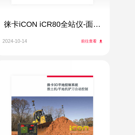
徕卡iCON iCR80全站仪-面向
工程施工的单人测量系统
2024-10-14
前往查看