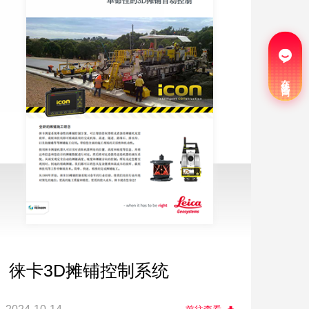
在线咨询
徕卡3D摊铺控制系统