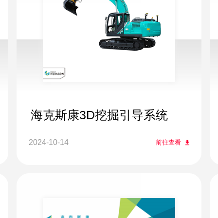
海克斯康3D挖掘引导系统
2024-10-14
前往查看