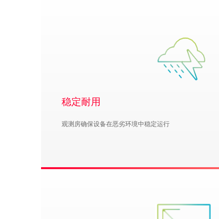
稳定耐用
观测房确保设备在恶劣环境中稳定运行