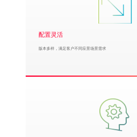
配置灵活
版本多样，满足客户不同应景场景需求