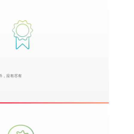
件，应有尽有