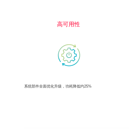
高可用性
系统部件全面优化升级，功耗降低约25%