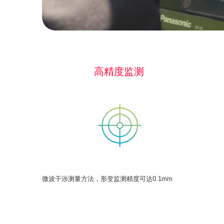
高精度监测
微波干涉测量方法，形变监测精度可达0.1mm