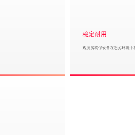
稳定耐用
观测房确保设备在恶劣环境中