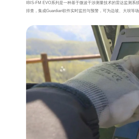
IBIS-FM EVO系列是一种基于微波干涉测量技术的雷达监测系
排查，集成Guardian软件实时监控与预警，可为边坡、大坝