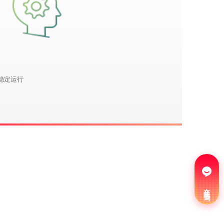
稳定运行
在线咨询