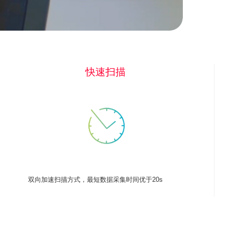
快速扫描
双向加速扫描方式，最短数据采集时间优于20s