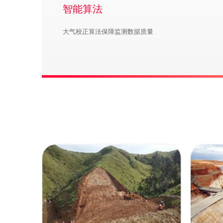
智能算法
大气校正算法保障监测数据质量