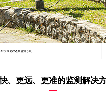
 EVO系列快速远程边坡监测系统
快、更远、更准的监测解决