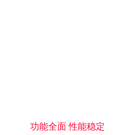
功能全面 性能稳定