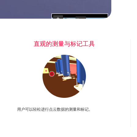
直观的测量与标记工具
用户可以轻松进行点云数据的测量和标记。