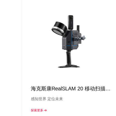
海克斯康RealSLAM 20 移动扫描系
统
感知世界 定位未来
探索更多