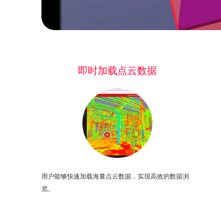
即时加载点云数据
用户能够快速加载海量点云数据，实现高效的数据浏
览。