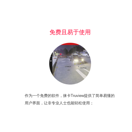
免费且易于使用
作为一个免费的软件，徕卡Truview提供了简单易懂的
用户界面，让非专业人士也能轻松使用；