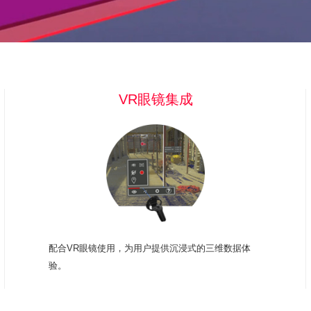
VR眼镜集成
配合VR眼镜使用，为用户提供沉浸式的三维数据体
验。