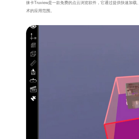
徕卡Truview是一款免费的点云浏览软件，它通过提供快速
术的应用范围。