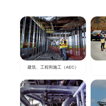
建筑、工程和施工（AEC）