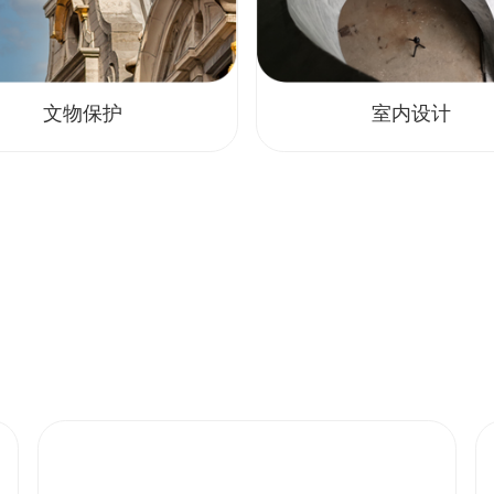
文物保护
室内设计