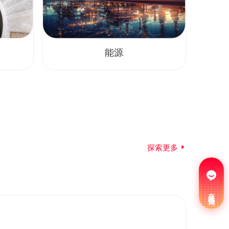
能源
探索更多
在线咨询