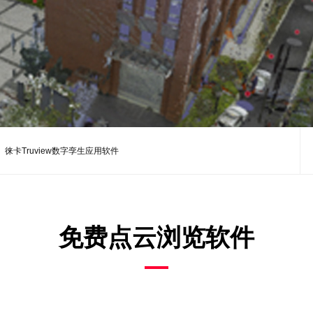
徕卡Truview数字孪生应用软件
免费点云浏览软件