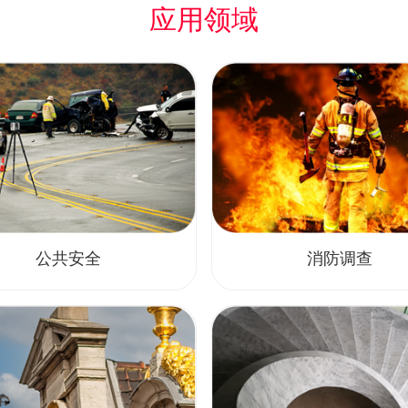
应用领域
公共安全
消防调查