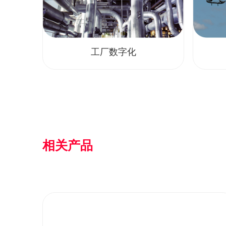
工厂数字化
相关产品