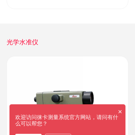
光学水准仪
×
欢迎访问徕卡测量系统官方网站，请问有什
么可以帮您？