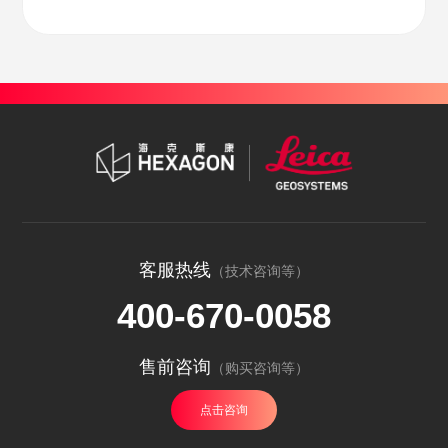
客服热线
（技术咨询等）
400-670-0058
售前咨询
（购买咨询等）
点击咨询