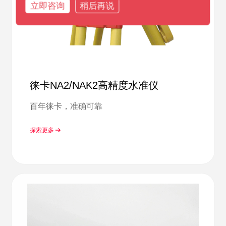
立即咨询
稍后再说
徕卡NA2/NAK2高精度水准仪
百年徕卡，准确可靠
探索更多