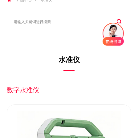
水准仪
数字水准仪