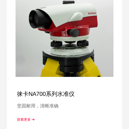
徕卡NA700系列水准仪
坚固耐用，清晰准确
探索更多