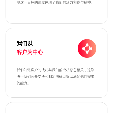
现这一目标的速度体现了我们的活力和参与精神。
我们以
客户为中心
我们知道客户的成功与我们的成功息息相关，这取
决于我们公开交谈和制定明确目标以满足他们需求
的能力。