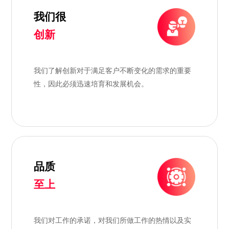
我们很
创新
我们了解创新对于满足客户不断变化的需求的重要
性，因此必须迅速培育和发展机会。
品质
至上
我们对工作的承诺，对我们所做工作的热情以及实