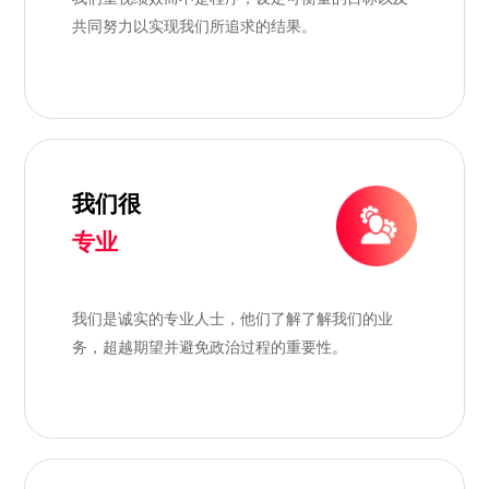
共同努力以实现我们所追求的结果。
我们很
专业
我们是诚实的专业人士，他们了解了解我们的业
务，超越期望并避免政治过程的重要性。