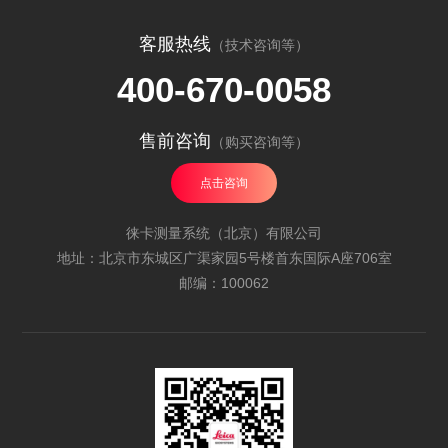
客服热线
（技术咨询等）
400-670-0058
售前咨询
（购买咨询等）
点击咨询
徕卡测量系统（北京）有限公司
地址：北京市东城区广渠家园5号楼首东国际A座706室
邮编：100062