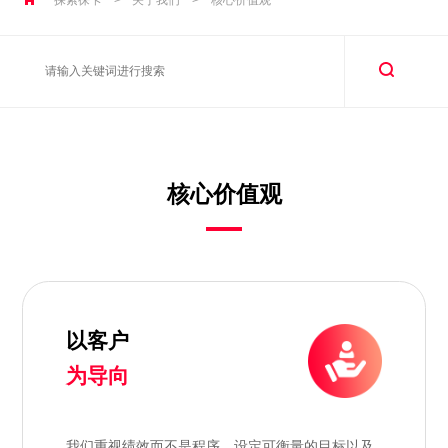
核心价值观
以客户
为导向
我们重视绩效而不是程序，设定可衡量的目标以及