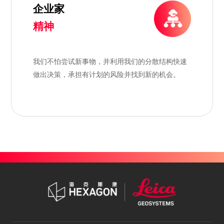
企业家
精神
我们不怕尝试新事物，并利用我们的分散结构快速
做出决策，承担有计划的风险并找到新的机会。