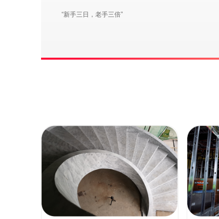
“新手三日，老手三倍”