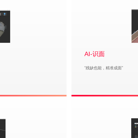
AI-识面
“残缺也能，精准成面”