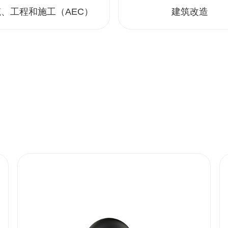
、工程和施工（AEC）
建筑改造