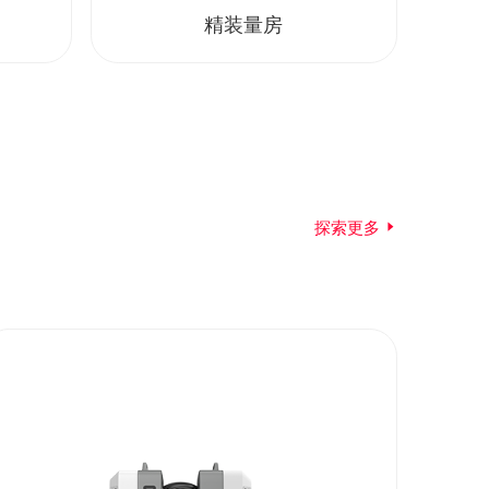
精装量房
探索更多