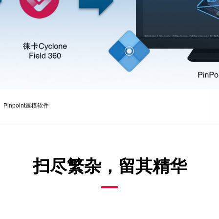
Pinpoint速模软件
扫尽繁杂，留其精华