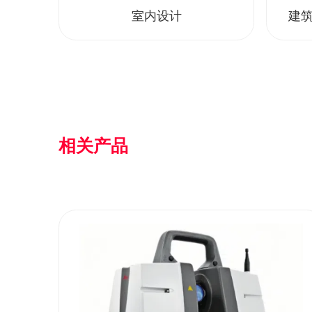
室内设计
建筑
相关产品