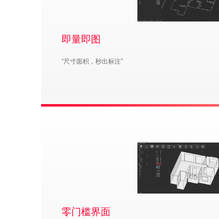
即量即图
“尺寸面积，秒出标注”
零门槛界面