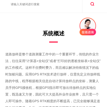
系统概述
道路放样是整个道路测量工作中的一个重要环节，传统的作业方
法，往往采用“计算器+全站仪”或者“打印好的逐桩坐标表+全站仪”
的工作模式。这样不但费时费力，而且难以解决特殊情况下的临
时加桩问题。应用GPS RTK技术进行放样，仅需先定义待放样线
路的中线，程序根据相关信息自动计算待放样点的坐标，测量人
员手持GPS接收机，根据GPS指示即可放出待放样点的实地位
置，既迅速又方便，因此可大大提高外业作业效率，且只需一个
人即可操作。随着GPS RTK精度的不断提高，已完全能够满足道