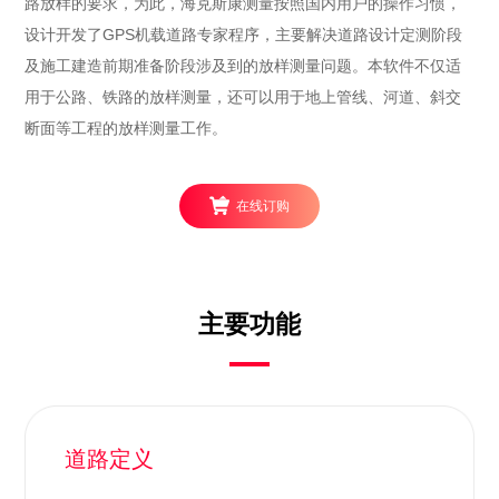
路放样的要求，为此，海克斯康测量按照国内用户的操作习惯，
设计开发了GPS机载道路专家程序，主要解决道路设计定测阶段
及施工建造前期准备阶段涉及到的放样测量问题。本软件不仅适
用于公路、铁路的放样测量，还可以用于地上管线、河道、斜交
断面等工程的放样测量工作。
在线订购
主要功能
道路定义