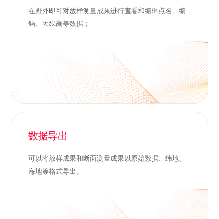
在野外即可对放样测量成果进行查看和编辑点名、编
码、天线高等数据；
数据导出
可以将放样成果和断面测量成果以原始数据、纬地、
海地等格式导出。