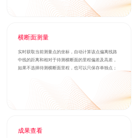
横断面测量
实时获取当前测量点的坐标，自动计算该点偏离线路
中线的距离和相对于待测横断面的里程偏差及高差，
如果不选择待测横断面里程，也可以只保存单独点；
成果查看