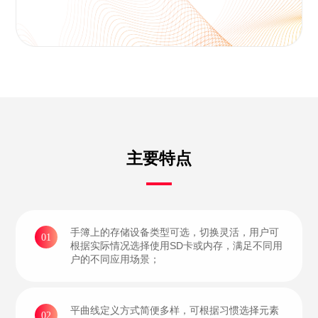
主要特点
手簿上的存储设备类型可选，切换灵活，用户可
01
根据实际情况选择使用SD卡或内存，满足不同用
户的不同应用场景；
平曲线定义方式简便多样，可根据习惯选择元素
02