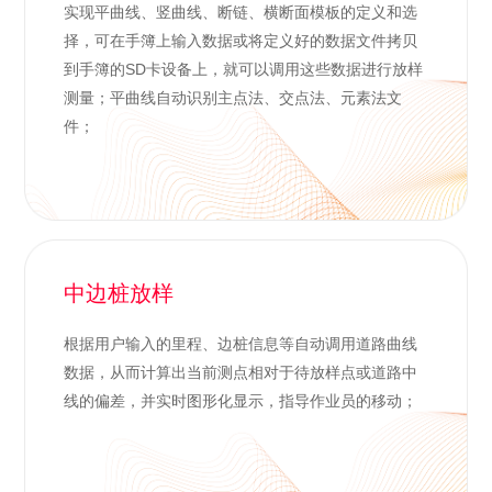
实现平曲线、竖曲线、断链、横断面模板的定义和选
择，可在手簿上输入数据或将定义好的数据文件拷贝
到手簿的SD卡设备上，就可以调用这些数据进行放样
测量；平曲线自动识别主点法、交点法、元素法文
件；
中边桩放样
根据用户输入的里程、边桩信息等自动调用道路曲线
数据，从而计算出当前测点相对于待放样点或道路中
线的偏差，并实时图形化显示，指导作业员的移动；