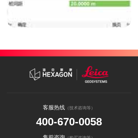
客服热线
（技术咨询等）
400-670-0058
售前咨询
（购买咨询等）