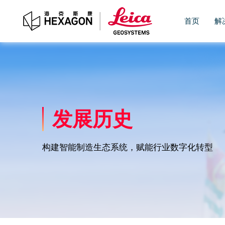
首页
解
发展历史
构建智能制造生态系统，赋能行业数字化转型