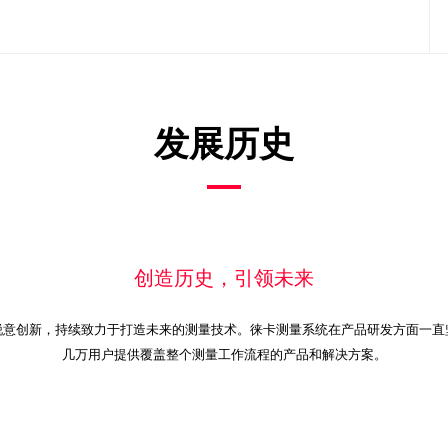
发展历史
创造历史，引领未来
锐意创新，持续致力于打造未来的测量技术。徕卡测量系统在产品研发方面一直
几万用户提供覆盖整个测量工作流程的产品和解决方案。