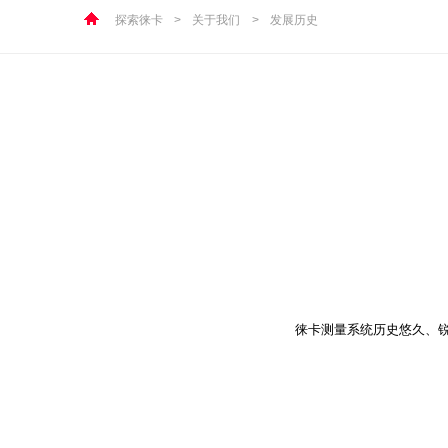
探索徕卡
>
关于我们
>
发展历史
徕卡测量系统历史悠久、