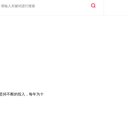
坚持不断的投入，每年为十