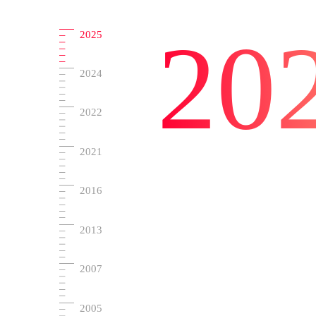
20
2025
2024
2022
2021
2016
2013
2007
2005