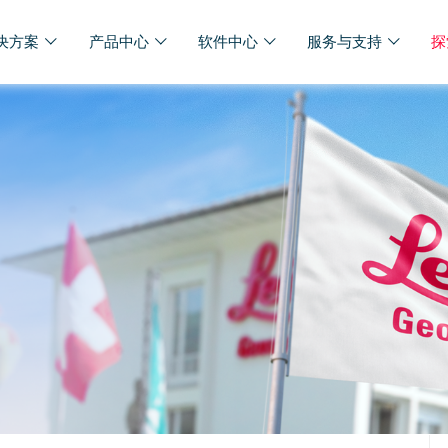
决方案
产品中心
软件中心
服务与支持
探