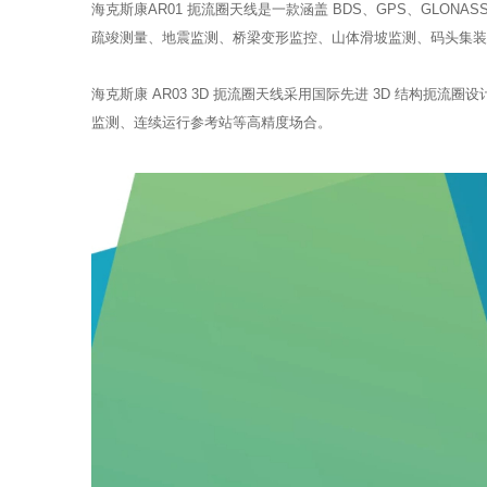
海克斯康AR01 扼流圈天线是一款涵盖 BDS、GPS、GLO
疏竣测量、地震监测、桥梁变形监控、山体滑坡监测、码头集装
海克斯康 AR03 3D 扼流圈天线采用国际先进 3D 结构
监测、连续运行参考站等高精度场合。