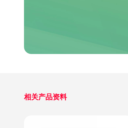
相关产品资料