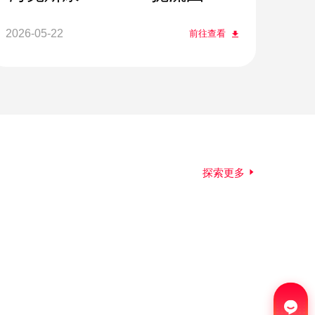
线
2026-05-22
前往查看
探索更多