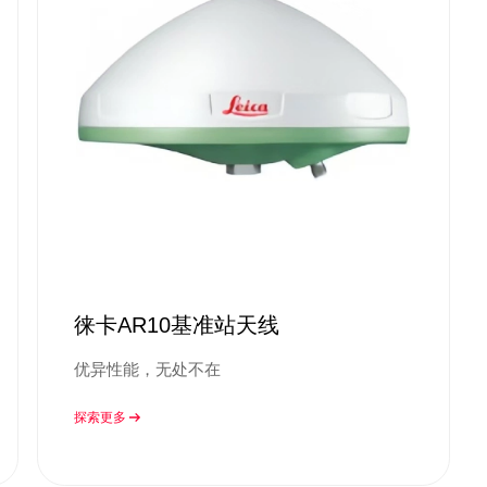
徕卡AR10基准站天线
优异性能，无处不在
探索更多