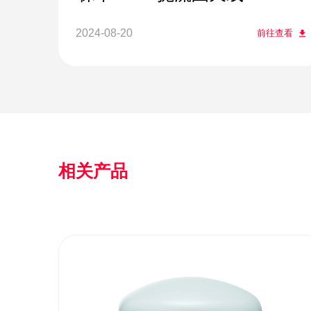
2024-08-20
前往查看
相关产品