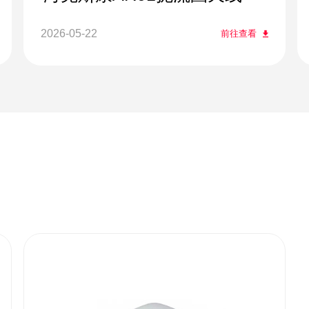
2026-05-22
前往查看