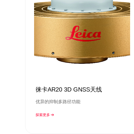
徕卡AR20 3D GNSS天线
优异的抑制多路径功能
探索更多