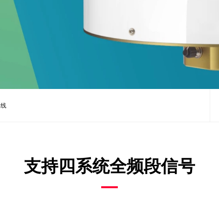
天线
支持四系统全频段信号