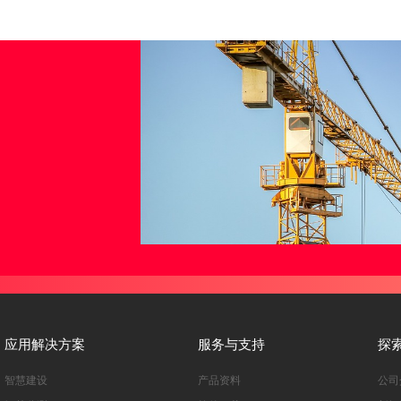
应用解决方案
服务与支持
探
智慧建设
产品资料
公司