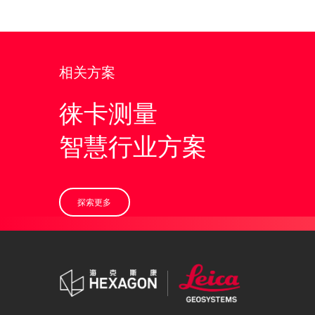
相关方案
徕卡测量
智慧行业方案
探索更多