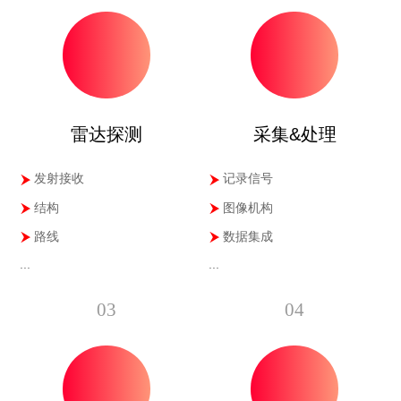
雷达探测
采集&处理
发射接收
记录信号
结构
图像机构
路线
数据集成
...
...
03
04