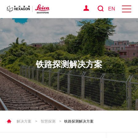
EN
铁路探测解决方案
解决方案
>
智慧探测
>
铁路探测解决方案