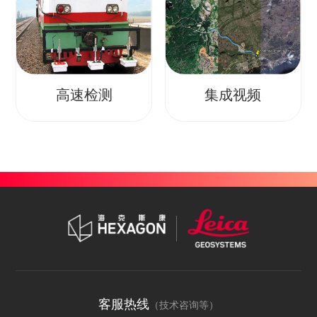
高速检测
集成视频
客服热线
（技术咨询等）