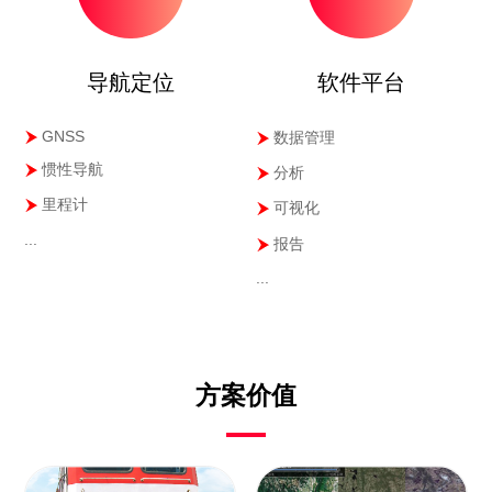
导航定位
软件平台
GNSS
数据管理
惯性导航
分析
里程计
可视化
...
报告
...
方案价值