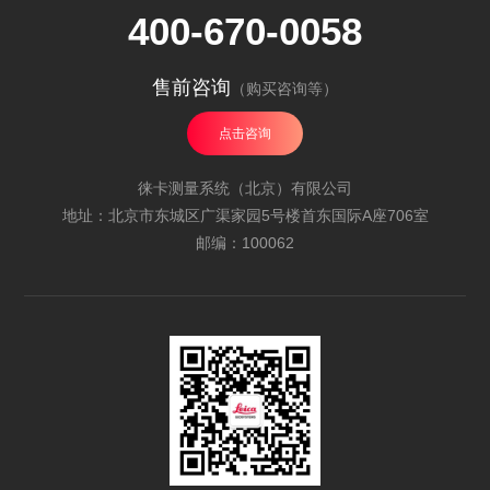
400-670-0058
售前咨询
（购买咨询等）
点击咨询
徕卡测量系统（北京）有限公司
地址：北京市东城区广渠家园5号楼首东国际A座706室
邮编：100062