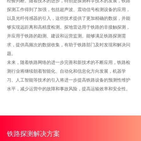
经验判断。随着技术的进步，特别是探测科学技术的发展，铁路
探测工作得到了加强，包括超声波、震动信号检测设备的应用，
以及光纤传感器的引入，这些技术提供了更加精确的数据，并能
够实现远距离和高精度检测。探地雷达用于铁路的非接触探测，
并应用于铁路的勘测、建设和运营监测。能够满足铁路探测需
求，提供高频次的数据收集，有助于铁路部门及时发现和解决问
题。

未来，随着铁路网络的进一步完善和新技术的不断应用，铁路检
测行业将继续朝着智能化、自动化和信息化方向发展，机器学
习、人工智能等技术的引入将进一步提高铁路设备的预测性维护
水平，减少运营中的故障和事故风险，提高运输效率和安全性。
铁路探测解决方案