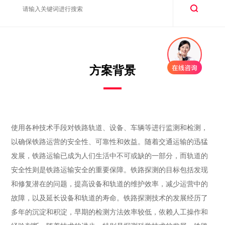
方案背景
使用各种技术手段对铁路轨道、设备、车辆等进行监测和检测，
以确保铁路运营的安全性、可靠性和效益。随着交通运输的迅猛
发展，铁路运输已成为人们生活中不可或缺的一部分，而轨道的
安全性则是铁路运输安全的重要保障。铁路探测的目标包括发现
和修复潜在的问题，提高设备和轨道的维护效率，减少运营中的
故障，以及延长设备和轨道的寿命。铁路探测技术的发展经历了
多年的沉淀和积淀，早期的检测方法效率较低，依赖人工操作和