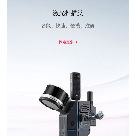
激光扫描类
智能、快速、便携、准确
探索更多