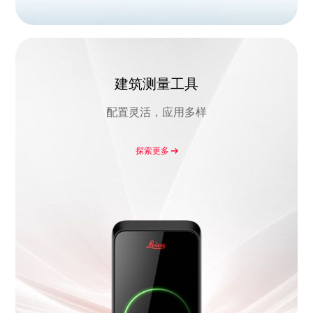
建筑测量工具
配置灵活，应用多样
探索更多