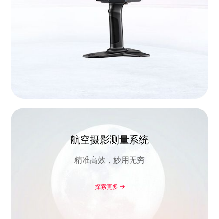
航空摄影测量系统
精准高效，妙用无穷
探索更多