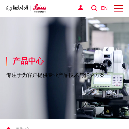
EN
产品中心
专注于为客户提供专业产品技术与解决方案
产品中心