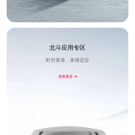
北斗应用专区
时空基准，多维定位
探索更多