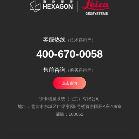
客服热线
（技术咨询等）
400-670-0058
售前咨询
（购买咨询等）
点击咨询
徕卡测量系统（北京）有限公司
地址：北京市东城区广渠家园5号楼首东国际A座706室
邮编：100062