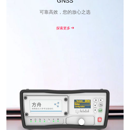
GNSS
可靠高效，您的放心之选
探索更多