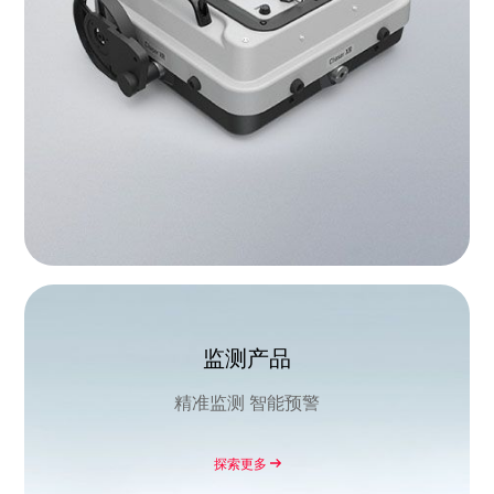
监测产品
精准监测 智能预警
探索更多