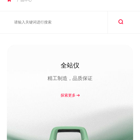
全站仪
精工制造，品质保证
探索更多