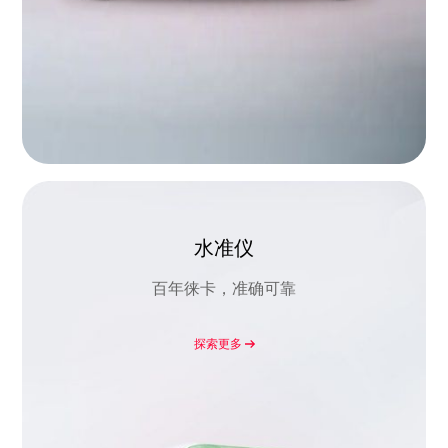
水准仪
百年徕卡，准确可靠
探索更多