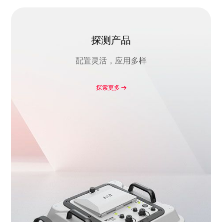
探测产品
配置灵活，应用多样
探索更多