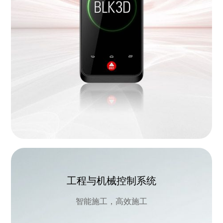
工程与机械控制系统
智能施工，高效施工