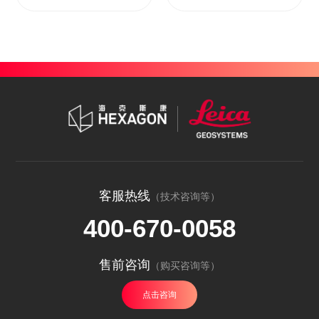
客服热线
（技术咨询等）
400-670-0058
售前咨询
（购买咨询等）
点击咨询