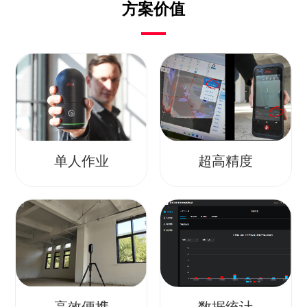
方案价值
单人作业
超高精度
高效便携
数据统计