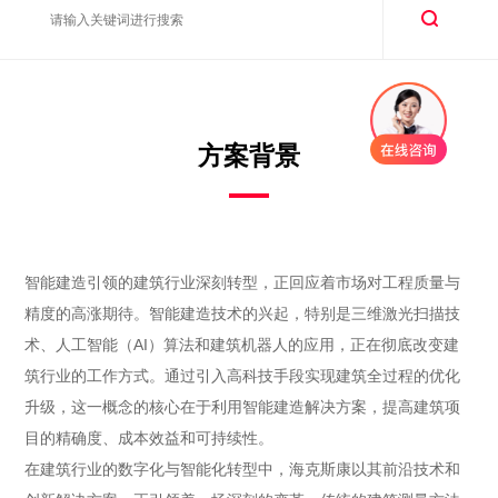
方案背景
智能建造引领的建筑行业深刻转型，正回应着市场对工程质量与
精度的高涨期待。智能建造技术的兴起，特别是三维激光扫描技
术、人工智能（AI）算法和建筑机器人的应用，正在彻底改变建
筑行业的工作方式。通过引入高科技手段实现建筑全过程的优化
升级，这一概念的核心在于利用智能建造解决方案，提高建筑项
目的精确度、成本效益和可持续性。

在建筑行业的数字化与智能化转型中，海克斯康以其前沿技术和