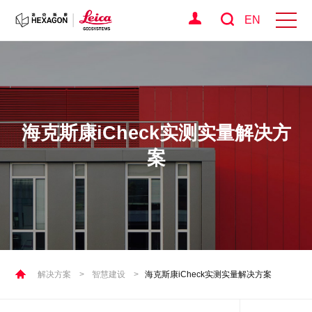
EN
海克斯康iCheck实测实量解决方
案
解决方案
>
智慧建设
>
海克斯康iCheck实测实量解决方案