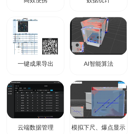
一键成果导出
AI智能算法
云端数据管理
模拟下尺、爆点显示