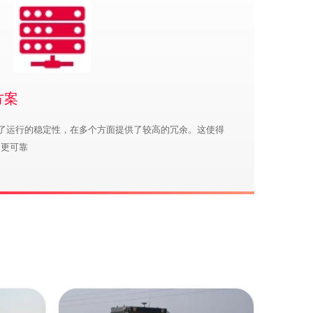
方案
考虑了运行的稳定性，在多个方面提供了较高的冗余。这使得
、更可靠