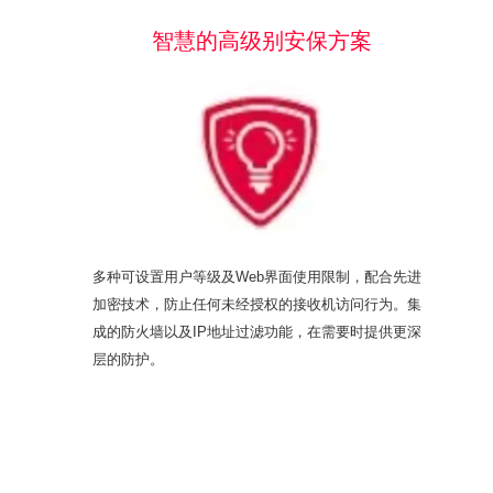
智慧的高级别安保方案
多种可设置用户等级及Web界面使用限制，配合先进
加密技术，防止任何未经授权的接收机访问行为。集
成的防火墙以及IP地址过滤功能，在需要时提供更深
层的防护。