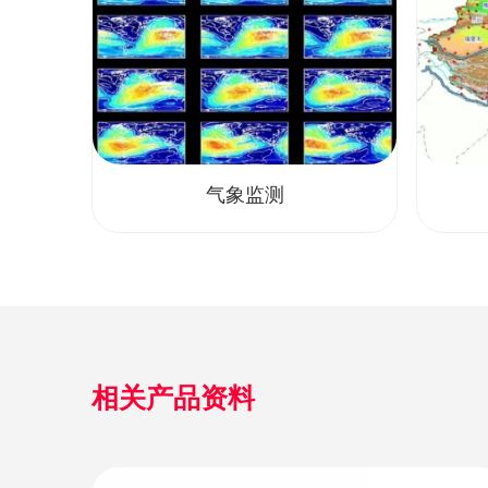
气象监测
相关产品资料