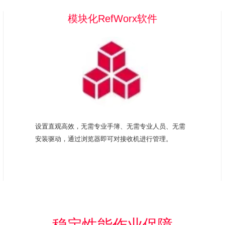
模块化RefWorx软件
设置直观高效，无需专业手簿、无需专业人员、无需
安装驱动，通过浏览器即可对接收机进行管理。
稳定性能作业保障