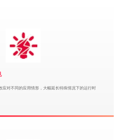
电
效应对不同的应用情形，大幅延长特殊情况下的运行时