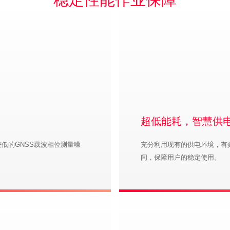
超低能耗，智慧供
低的GNSS载波相位测量噪
充分利用现有的供电环境，有
间，保障用户的稳定使用。