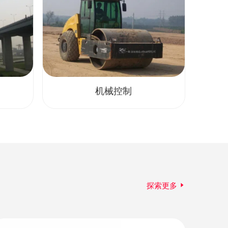
机械控制
探索更多