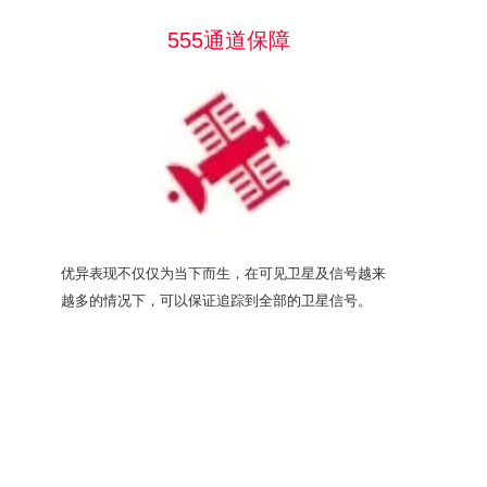
555通道保障
优异表现不仅仅为当下而生，在可见卫星及信号越来
越多的情况下，可以保证追踪到全部的卫星信号。