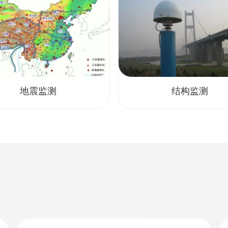
地震监测
结构监测