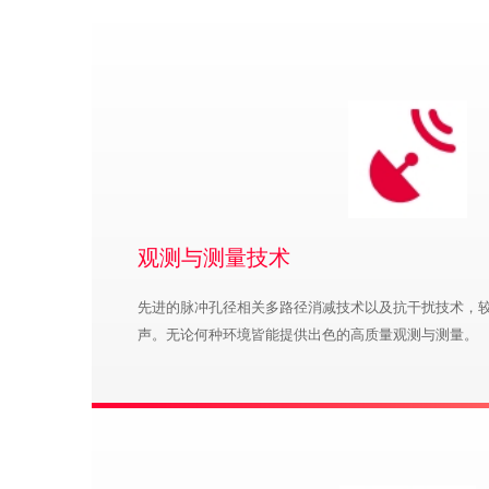
观测与测量技术
先进的脉冲孔径相关多路径消减技术以及抗干扰技术，较
声。无论何种环境皆能提供出色的高质量观测与测量。