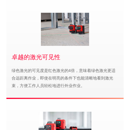
卓越的激光可见性
绿色激光的可见度是红色激光的4倍，意味着绿色激光更适
合远距离作业，即使在明亮的条件下也能清晰地看到激光
束，方便工作人员轻松地进行外业作业。