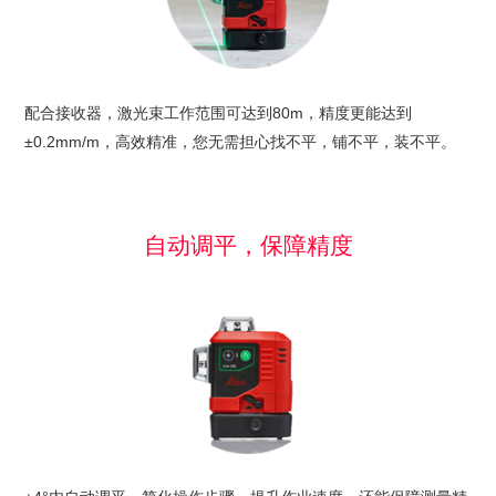
配合接收器，激光束工作范围可达到80m，精度更能达到
±0.2mm/m，高效精准，您无需担心找不平，铺不平，装不平。
自动调平，保障精度