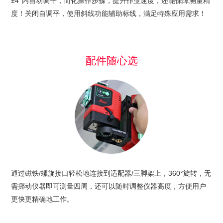
±4°内自动调平，简化操作步骤，提升作业速度，还能保障测量精
度！关闭自调平，使用斜线功能辅助标线，满足特殊应用需求！
配件随心选
通过磁铁/螺旋接口轻松地连接到适配器/三脚架上，360°旋转，无
需挪动仪器即可测量四周，还可以随时调整仪器高度，方便用户
更快更精确地工作。