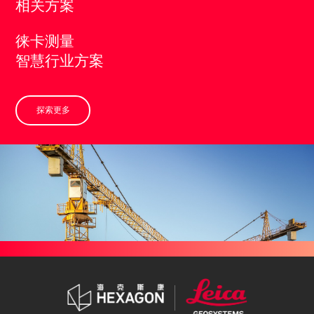
相关方案
徕卡测量
智慧行业方案
探索更多