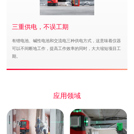
三重供电，不误工期
有锂电池、碱性电池和交流电三种供电方式，这意味着仪器
可以不间断地工作，提高工作效率的同时，大大缩短项目工
期。
应用领域