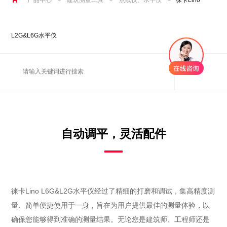
L2G&L6G水平仪
自动调平，灵活配件
徕卡Lino L6G&L2G水平仪经过了精细的打磨和调试，集高精度测
量、简单便捷使用于一身，旨在为用户提供最佳的测量体验，以
确保您能够得到准确的测量结果。无论您是建筑师、工程师还是