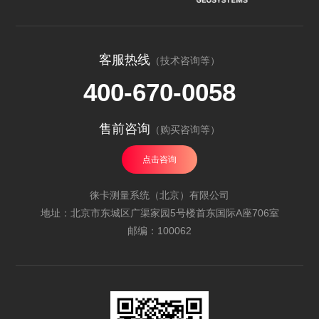
客服热线
（技术咨询等）
400-670-0058
售前咨询
（购买咨询等）
点击咨询
徕卡测量系统（北京）有限公司
地址：北京市东城区广渠家园5号楼首东国际A座706室
邮编：100062