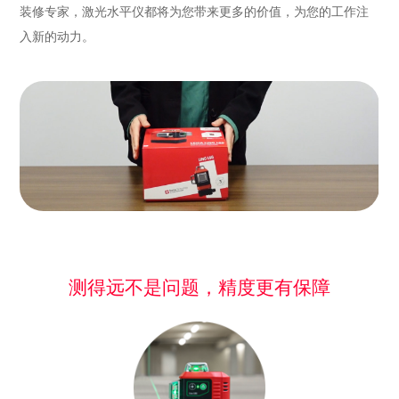
装修专家，激光水平仪都将为您带来更多的价值，为您的工作注
入新的动力。
测得远不是问题，精度更有保障