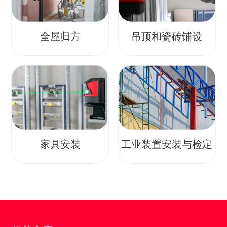
全屋归方
吊顶和瓷砖铺设
家具安装
工业装置安装与检定