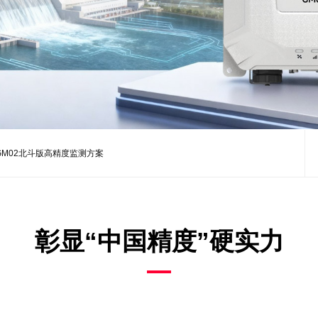
GM02北斗版高精度监测方案
彰显“中国精度”硬实力