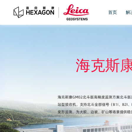
首页
解
海克斯康