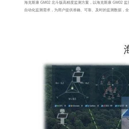
海克斯康 GM02 北斗版高精度监测方案，以海克斯康 GM
自动化监测需求，为用户提供准确、可靠、及时的监测数据，全