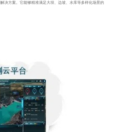
监测解决方案。它能够精准满足大坝、边坡、水库等多样化场景的