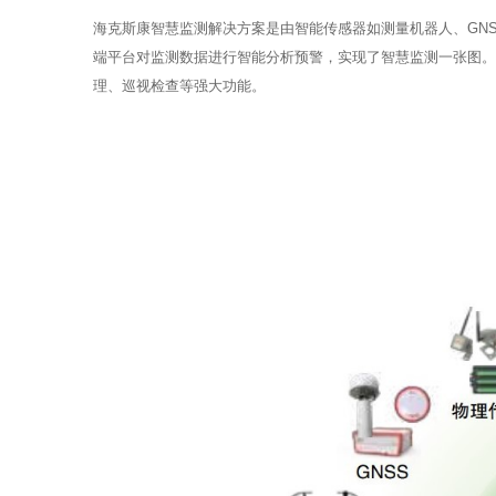
海克斯康智慧监测解决方案是由智能传感器如测量机器人、GN
端平台对监测数据进行智能分析预警，实现了智慧监测一张图。
理、巡视检查等强大功能。