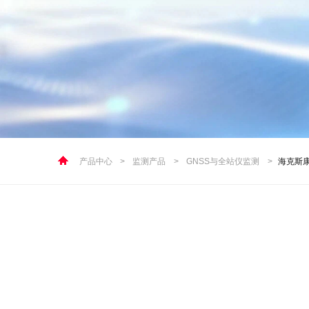
产品中心
>
监测产品
>
GNSS与全站仪监测
>
海克斯康S