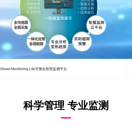
mart Monitoring Lite可视化智慧监测平台
科学管理 专业监测