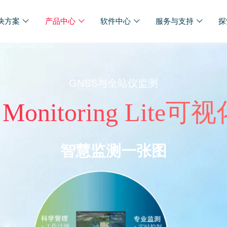
决方案
产品中心
软件中心
服务与支持
探
GNSS与全站仪监测
Monitoring Li
智慧监测一张图