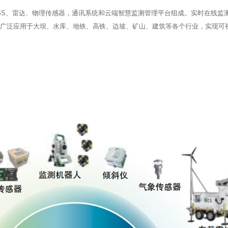
SS、雷达、物理传感器，通讯系统和云端智慧监测管理平台组成。实时在线监
广泛应用于大坝、水库、地铁、高铁、边坡、矿山、建筑等各个行业，实现可