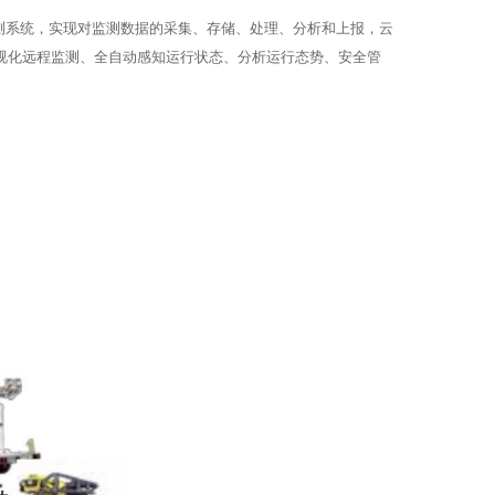
测系统，实现对监测数据的采集、存储、处理、分析和上报，云
视化远程监测、全自动感知运行状态、分析运行态势、安全管