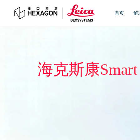
首页
解
海克斯康Smart 