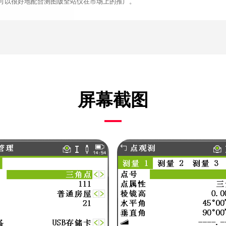
可以很好地配合测图版全站仪在市场上的推广。
屏幕截图