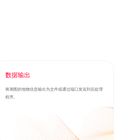
数据输出
将测图的地物信息输出为文件或通过端口发送到后处理
程序。