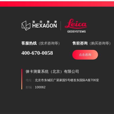
客服热线
售前咨询
（技术咨询等）
（购买咨询等）
400-670-0058
点击咨询
徕卡测量系统（北京）有限公司
地址：
北京市东城区广渠家园5号楼首东国际A座706室
邮编：
100062