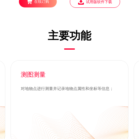
在线订购
试用版软件下载
主要功能
测图测量
对地物点进行测量并记录地物点属性和坐标等信息；