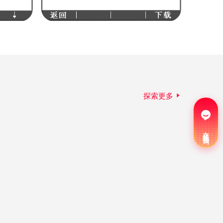
探索更多
在线咨询