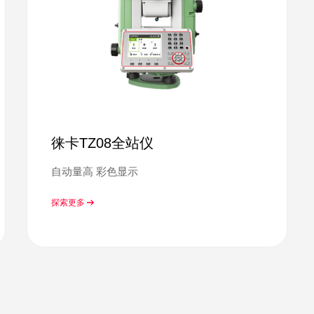
徕卡TZ08全站仪
自动量高 彩色显示
探索更多