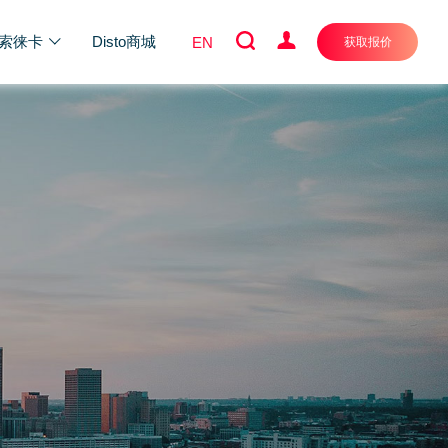
索徕卡
Disto商城
EN
获取报价