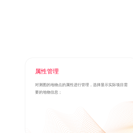
属性管理
对测图的地物点的属性进行管理，选择显示实际项目需
要的地物信息；