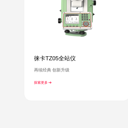
徕卡TZ05全站仪
再续经典 创新升级
探索更多