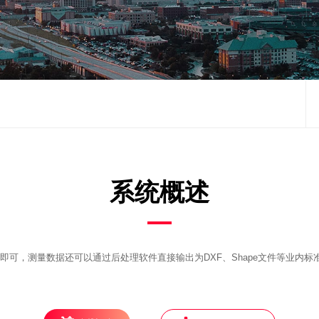
系统概述
即可，测量数据还可以通过后处理软件直接输出为DXF、Shape文件等业内