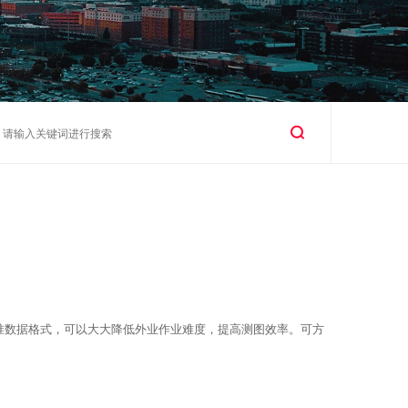
标准数据格式，可以大大降低外业作业难度，提高测图效率。可方