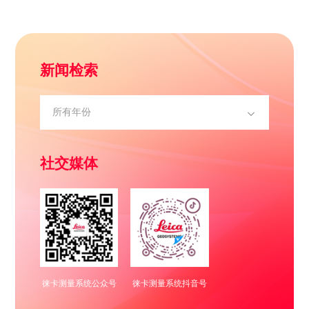
新闻检索
社交媒体
徕卡测量系统公众号
徕卡测量系统抖音号