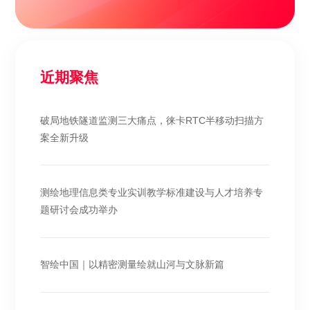
近期聚焦
破局地铁隧道监测三大痛点，徕卡RTC半移动扫描方
案全新升级
测绘地理信息类专业实训教学标准建设与人才培养专
题研讨会成功举办
智绘中国｜以精密测量绘就山河与文脉新篇