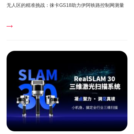
无人区的精准挑战：徕卡GS18助力伊阿铁路控制网测量