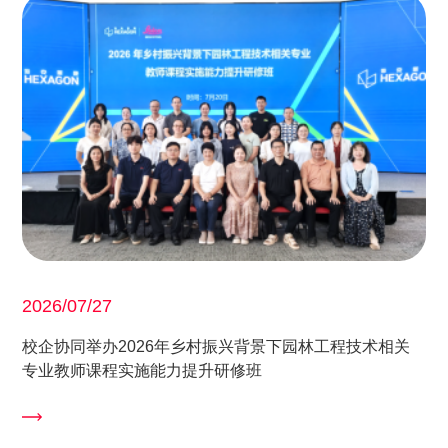
2026/07/27
校企协同举办2026年乡村振兴背景下园林工程技术相关
专业教师课程实施能力提升研修班