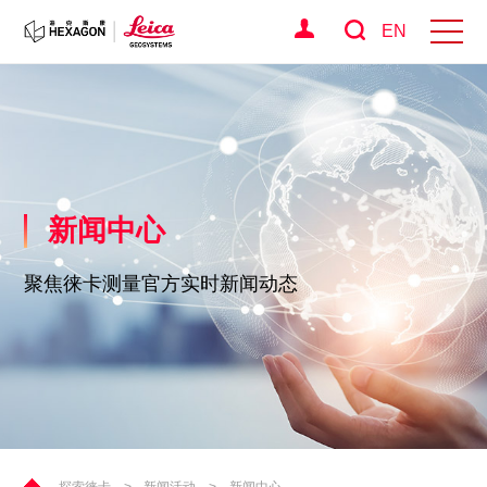
EN
新闻中心
聚焦徕卡测量官方实时新闻动态
探索徕卡
>
新闻活动
>
新闻中心