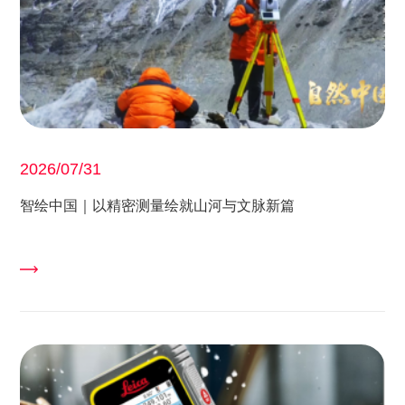
2026/07/31
智绘中国｜以精密测量绘就山河与文脉新篇