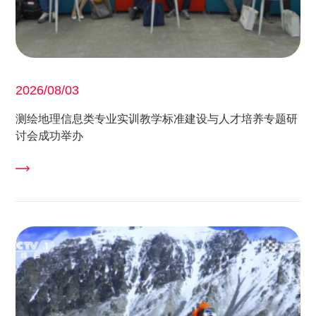
2026/08/03
测绘地理信息类专业实训教学标准建设与人才培养专题研
讨会成功举办