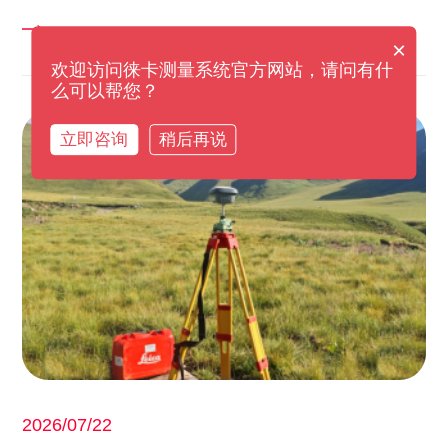
×
欢迎访问徕卡测量系统官方网站，请问有什
么可以帮您？
立即咨询
稍后再说
2026/07/22