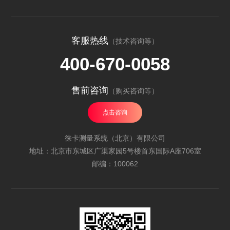
客服热线
（技术咨询等）
400-670-0058
售前咨询
（购买咨询等）
点击咨询
徕卡测量系统（北京）有限公司
地址：北京市东城区广渠家园5号楼首东国际A座706室
邮编：100062