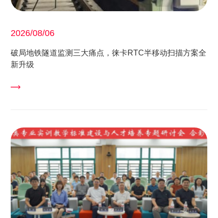
2026/08/06
破局地铁隧道监测三大痛点，徕卡RTC半移动扫描方案全
新升级