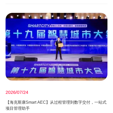
2026/07/24
【海克斯康Smart AEC】从过程管理到数字交付，一站式
项目管理助手