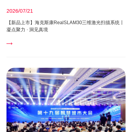
2026/07/21
【新品上市】海克斯康RealSLAM30三维激光扫描系统丨
凝点聚力 · 洞见真境