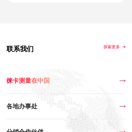
探索更多
联系我们
徕卡测量在中国
各地办事处
分销合作伙伴