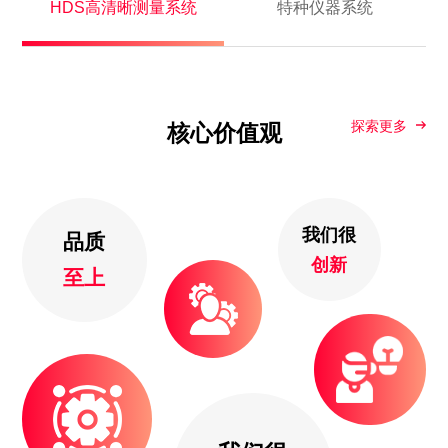
HDS高清晰测量系统
特种仪器系统
探索更多
核心价值观
我们很
品质
创新
至上