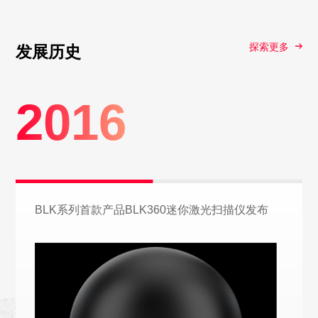
探索更多
发展历史
2016
BLK系列首款产品BLK360迷你激光扫描仪发布