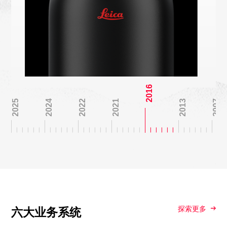
2016
2025
2024
2022
2021
2013
2007
探索更多
六大业务系统