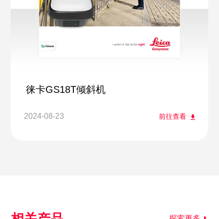
徕卡GS18T倾斜机
2024-08-23
前往查看
相关产品
探索更多