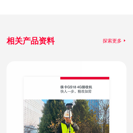
相关产品资料
探索更多