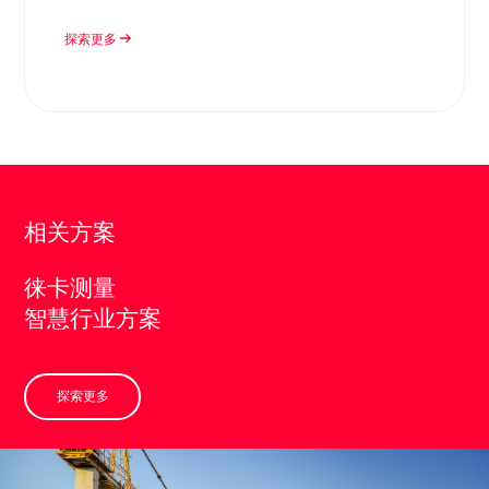
探索更多
相关方案
徕卡测量
智慧行业方案
探索更多