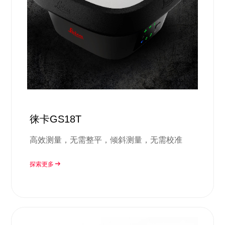
徕卡GS18T
高效测量，无需整平，倾斜测量，无需校准
探索更多