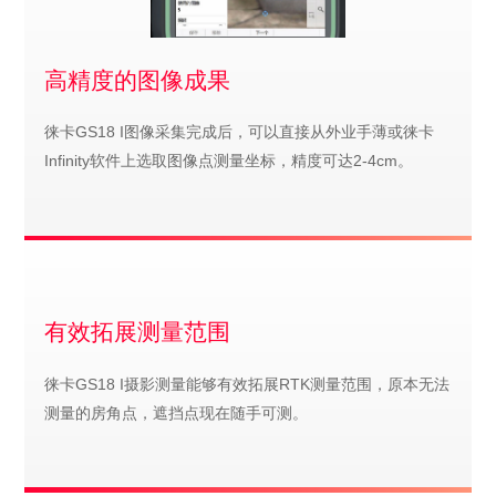
高精度的图像成果
徕卡GS18 I图像采集完成后，可以直接从外业手薄或徕卡
Infinity软件上选取图像点测量坐标，精度可达2-4cm。
有效拓展测量范围
徕卡GS18 I摄影测量能够有效拓展RTK测量范围，原本无法
测量的房角点，遮挡点现在随手可测。