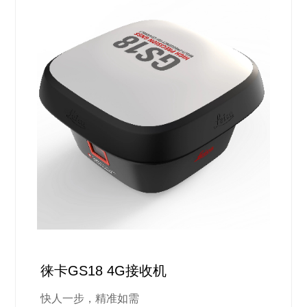
徕卡GS18 4G接收机
快人一步，精准如需