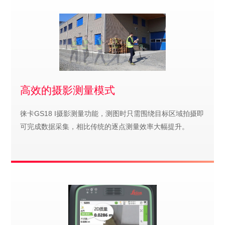
高效的摄影测量模式
徕卡GS18 I摄影测量功能，测图时只需围绕目标区域拍摄即
可完成数据采集，相比传统的逐点测量效率大幅提升。