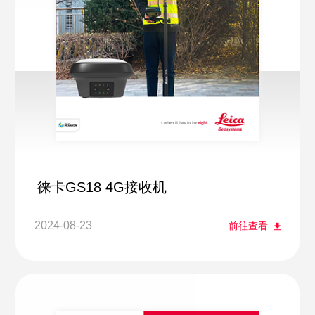
徕卡GS18 4G接收机
2024-08-23
前往查看