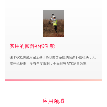
实用的倾斜补偿功能
徕卡GS18I采用完全基于IMU惯导系统的倾斜补偿模块，无
需开机校准，没有角度限制，全面提升RTK测量效率！
应用领域