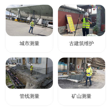
城市测量
古建筑维护
管线测量
矿山测量