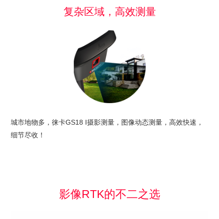
复杂区域，高效测量
城市地物多，徕卡GS18 I摄影测量，图像动态测量，高效快速，
细节尽收！
影像RTK的不二之选