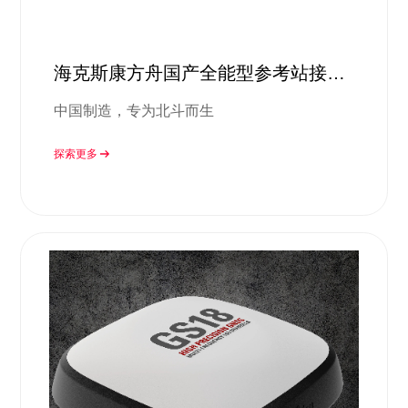
海克斯康方舟国产全能型参考站接收
机
中国制造，专为北斗而生
探索更多