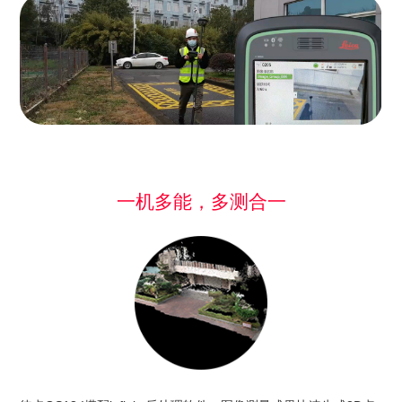
一机多能，多测合一