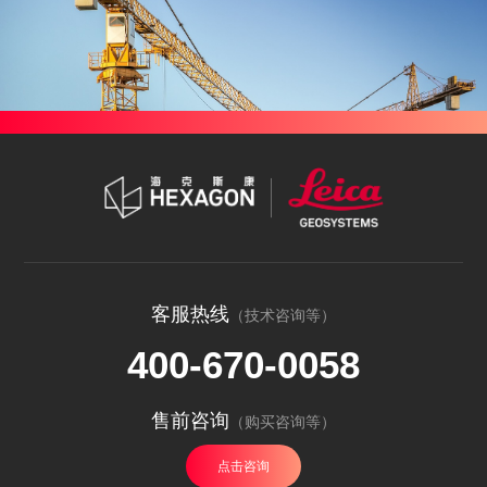
客服热线
（技术咨询等）
400-670-0058
售前咨询
（购买咨询等）
点击咨询