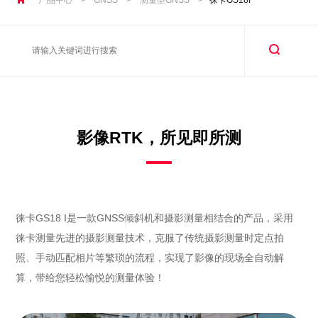
影像RTK，所见即所测
徕卡GS18 I是一款GNSS倾斜机和摄影测量相结合的产品，采用
徕卡测量先进的摄影测量技术，克服了传统摄影测量时定点拍
照、手动匹配相片等繁琐的流程，实现了影像的现场全自动解
算，带给您轻松愉悦的测量体验！