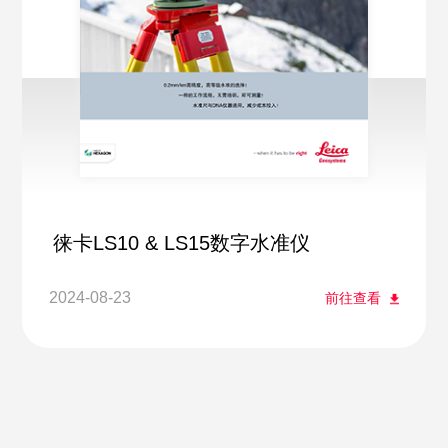
徕卡LS10 & LS15数字水准仪
2024-08-23
前往查看