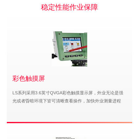
稳定性能作业保障
彩色触摸屏
LS系列采用3.6英寸QVGA彩色触摸显示屏，外业无论是强
光或者昏暗环境下皆可清晰查看操作，加快外业测量进程