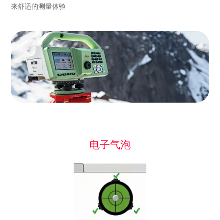
来舒适的测量体验
电子气泡