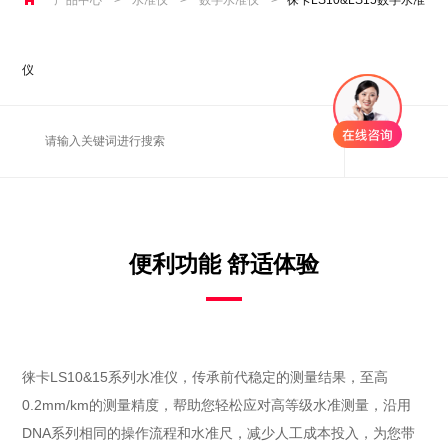
仪
便利功能 舒适体验
徕卡LS10&15系列水准仪，传承前代稳定的测量结果，至高
0.2mm/km的测量精度，帮助您轻松应对高等级水准测量，沿用
DNA系列相同的操作流程和水准尺，减少人工成本投入，为您带