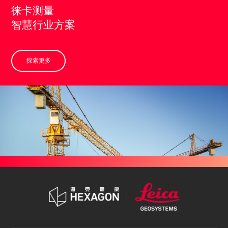
徕卡测量
智慧行业方案
探索更多