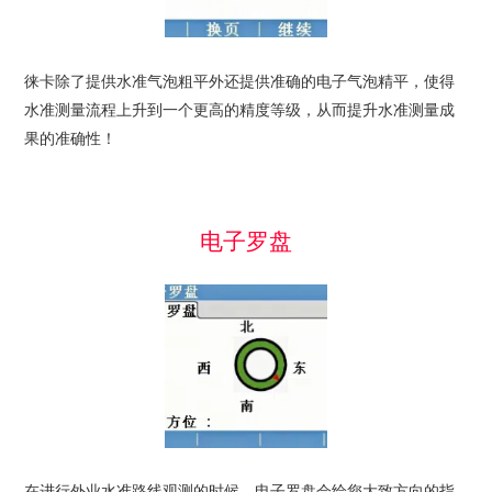
徕卡除了提供水准气泡粗平外还提供准确的电子气泡精平，使得
水准测量流程上升到一个更高的精度等级，从而提升水准测量成
果的准确性！
电子罗盘
在进行外业水准路线观测的时候，电子罗盘会给您大致方向的指