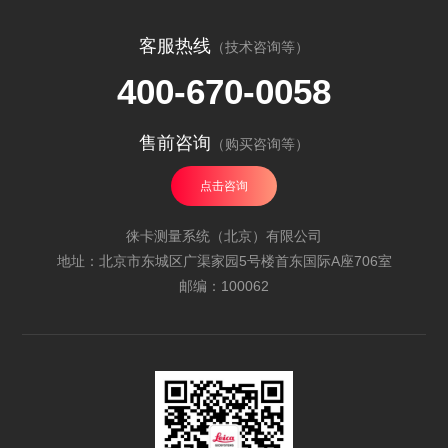
客服热线
（技术咨询等）
400-670-0058
售前咨询
（购买咨询等）
点击咨询
徕卡测量系统（北京）有限公司
地址：北京市东城区广渠家园5号楼首东国际A座706室
邮编：100062