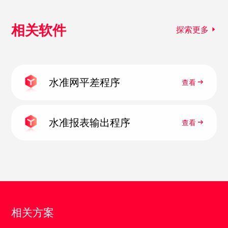
相关软件
探索更多
水准网平差程序
查看
水准报表输出程序
查看
相关方案