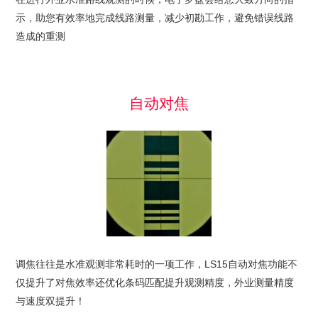
示，助您有效率地完成线路测量，减少初勘工作，避免错误线路
造成的重测
自动对焦
调焦往往是水准观测非常耗时的一项工作，LS15自动对焦功能不
仅提升了对焦效率还优化条码匹配提升观测精度，外业测量精度
与速度双提升！