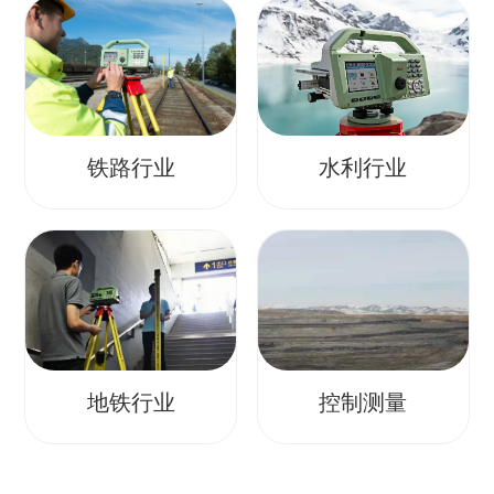
铁路行业
水利行业
地铁行业
控制测量