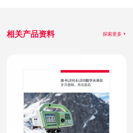
相关产品资料
探索更多