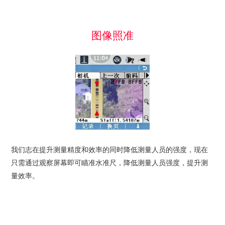
图像照准
我们志在提升测量精度和效率的同时降低测量人员的强度，现在
只需通过观察屏幕即可瞄准水准尺，降低测量人员强度，提升测
量效率。