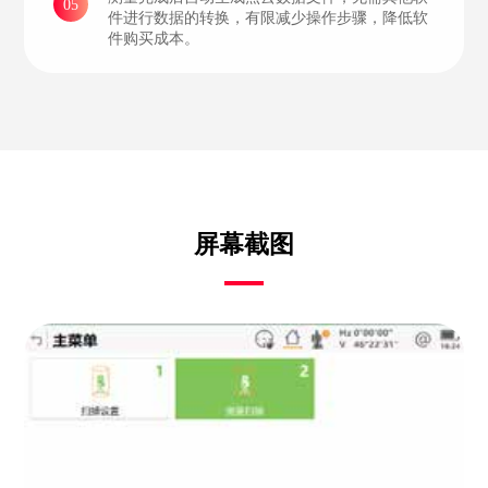
05
件进行数据的转换，有限减少操作步骤，降低软
件购买成本。
屏幕截图