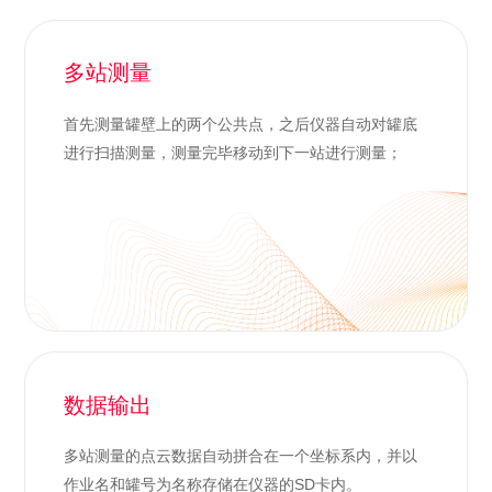
多站测量
首先测量罐壁上的两个公共点，之后仪器自动对罐底
进行扫描测量，测量完毕移动到下一站进行测量；
数据输出
多站测量的点云数据自动拼合在一个坐标系内，并以
作业名和罐号为名称存储在仪器的SD卡内。