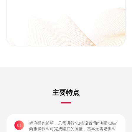
主要特点
程序操作简单，只需进行“扫描设置”和“测量扫描”
01
两步操作即可完成罐底的测量，基本无需培训即