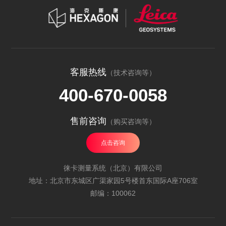
客服热线
（技术咨询等）
400-670-0058
售前咨询
（购买咨询等）
点击咨询
徕卡测量系统（北京）有限公司
地址：北京市东城区广渠家园5号楼首东国际A座706室
邮编：100062