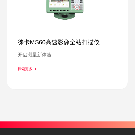
徕卡MS60高速影像全站扫描仪
开启测量新体验
探索更多