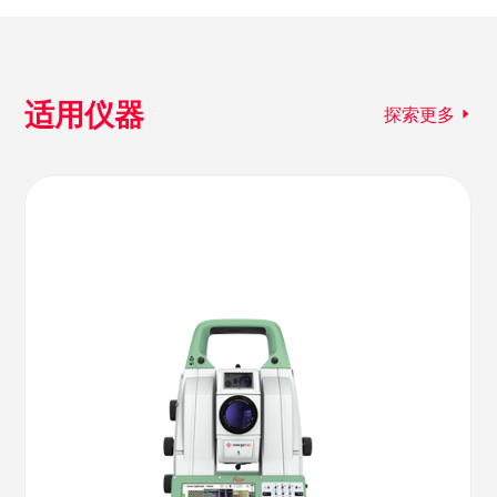
适用仪器
探索更多