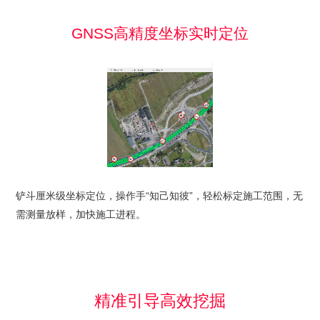
GNSS高精度坐标实时定位
铲斗厘米级坐标定位，操作手“知己知彼”，轻松标定施工范围，无
需测量放样，加快施工进程。
精准引导高效挖掘