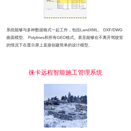
系统能够与多种数据格式一起工作，包括LandXML、 DXF/DWG
曲面模型、 Polylines和所有GEO格式。甚至能够在不离开驾驶室
的情况下在显示屏上直接创建简单的设计模型。
徕卡远程智能施工管理系统