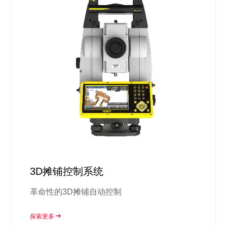
3D摊铺控制系统
革命性的3D摊铺自动控制
探索更多