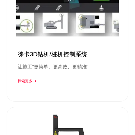
徕卡3D钻机/桩机控制系统
让施工“更简单、更高效、更精准”
探索更多