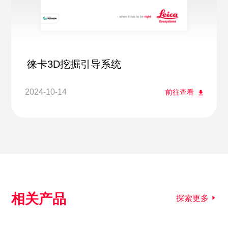
徕卡3D挖掘引导系统
2024-10-14
前往查看
相关产品
探索更多