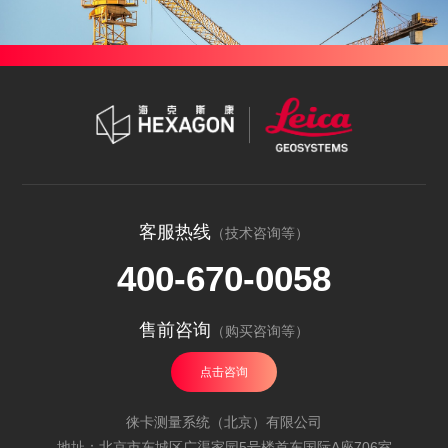
客服热线
（技术咨询等）
400-670-0058
售前咨询
（购买咨询等）
点击咨询
徕卡测量系统（北京）有限公司
地址：北京市东城区广渠家园5号楼首东国际A座706室