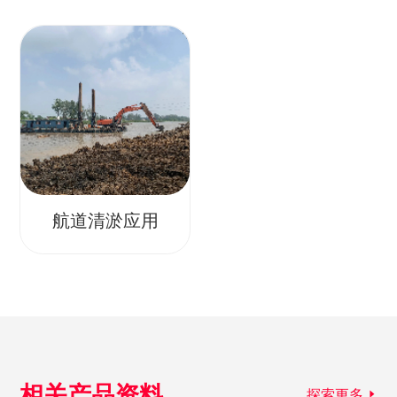
航道清淤应用
相关产品资料
探索更多