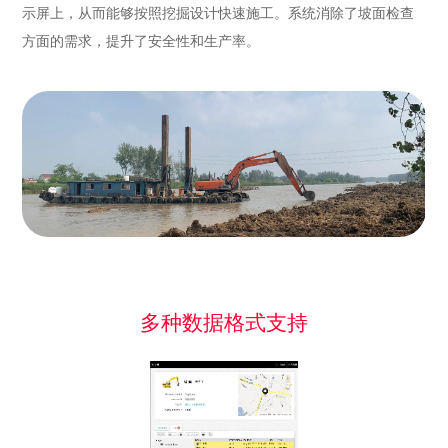
示屏上，从而能够按照挖掘设计快速施工。系统消除了坡面检查
多种数据格式支持