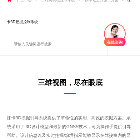
卡3D挖掘控制系统
三维视图，尽在眼底
徕卡3D挖掘引导系统提供了革命性的实用、高效的挖掘方案。系
统采用了 3D设计模型和最新的GNSS技术，可为操作手提供引导
帮助。设计信息以及实时挖掘/填埋指示能够显示在驾驶室内的显