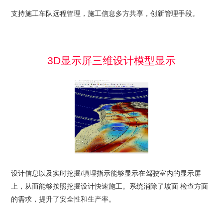
支持施工车队远程管理，施工信息多方共享，创新管理手段。
3D显示屏三维设计模型显示
设计信息以及实时挖掘/填埋指示能够显示在驾驶室内的显示屏
上，从而能够按照挖掘设计快速施工。系统消除了坡面 检查方面
的需求，提升了安全性和生产率。