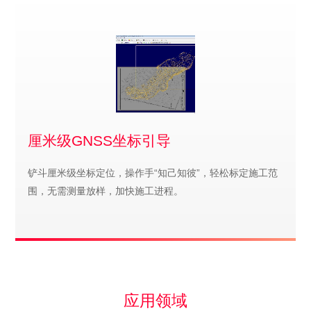
厘米级GNSS坐标引导
铲斗厘米级坐标定位，操作手“知己知彼”，轻松标定施工范
围，无需测量放样，加快施工进程。
应用领域