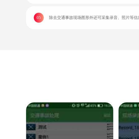
05
除去交通事故现场图形外还可采集录音、照片等信