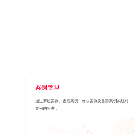
案例管理
通过新建案例、查看案例、修改案例及删除案例实现对
案例的管理；