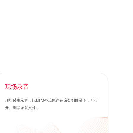
现场录音
现场采集录音，以MP3格式保存在该案例目录下，可打
开、删除录音文件；