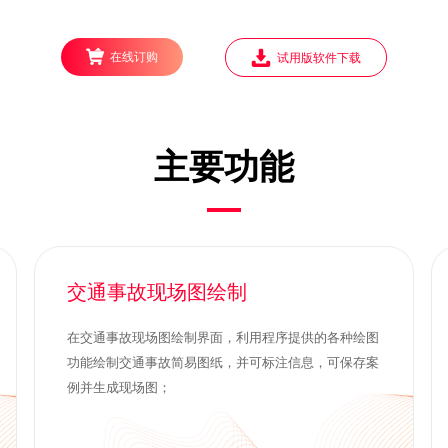
在线订购
试用版软件下载
主要功能
交通事故现场图绘制
在交通事故现场图绘制界面，利用程序提供的各种绘图
功能绘制交通事故简易图纸，并可标注信息，可保存案
例并生成现场图；