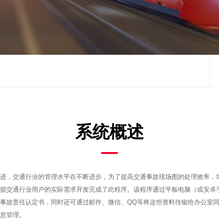
系统概述
进，交通行业的管理水平在不断进步，为了提高交通事故现场图的处理效率，
据交通行业用户的实际需求开发完成了此程序。该程序通过平板电脑（或安卓手
事故责任认定书，同时还可通过邮件、微信、QQ等将这些资料传输给办公室
息管理。