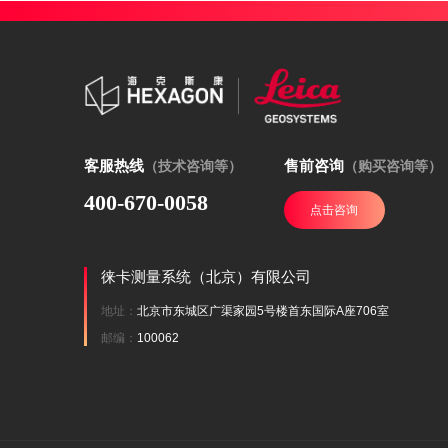
客服热线
售前咨询
（技术咨询等）
（购买咨询等）
400-670-0058
点击咨询
徕卡测量系统（北京）有限公司
地址：
北京市东城区广渠家园5号楼首东国际A座706室
邮编：
100062