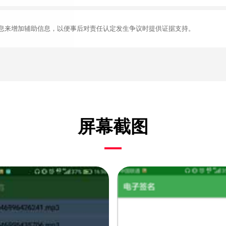
息来增加辅助信息，以便事后对责任认定发生争议时提供证据支持。
屏幕截图