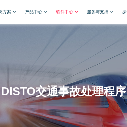
决方案
产品中心
软件中心
服务与支持
探
DISTO交通事故处理程序