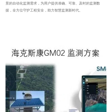
景的自动化监测需求，为用户提供准确、可靠、及时的监测数
据，全方位守护工程安全，助力智慧监测新时代。