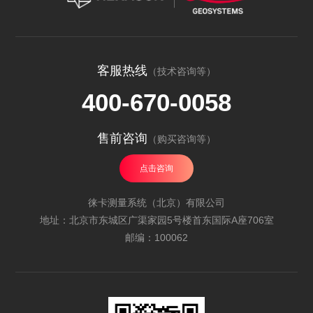
客服热线
（技术咨询等）
400-670-0058
售前咨询
（购买咨询等）
点击咨询
徕卡测量系统（北京）有限公司
地址：北京市东城区广渠家园5号楼首东国际A座706室
邮编：100062