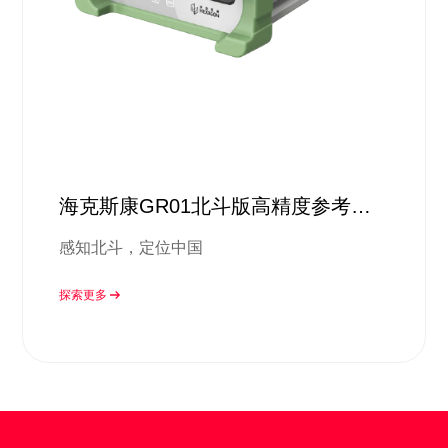
海克斯康GR01北斗版高精度参考站
接收机
感知北斗，定位中国
探索更多