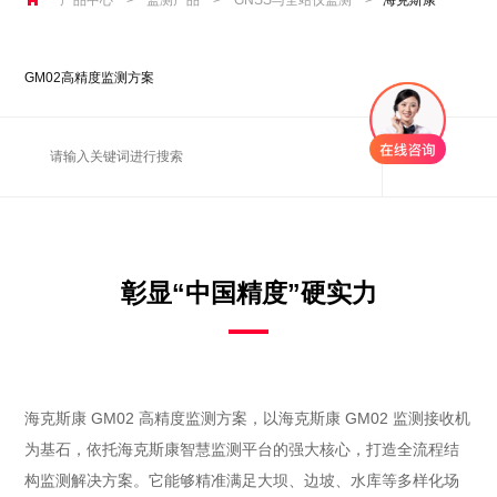
GM02高精度监测方案
彰显“中国精度”硬实力
海克斯康 GM02 高精度监测方案，以海克斯康 GM02 监测接收机
为基石，依托海克斯康智慧监测平台的强大核心，打造全流程结
构监测解决方案。它能够精准满足大坝、边坡、水库等多样化场