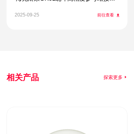
机
2025-09-25
前往查看
相关产品
探索更多