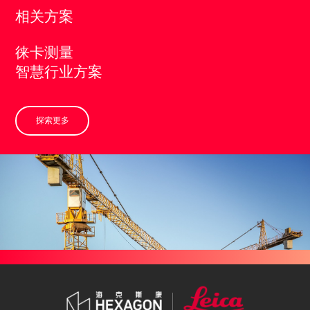
相关方案
徕卡测量
智慧行业方案
探索更多