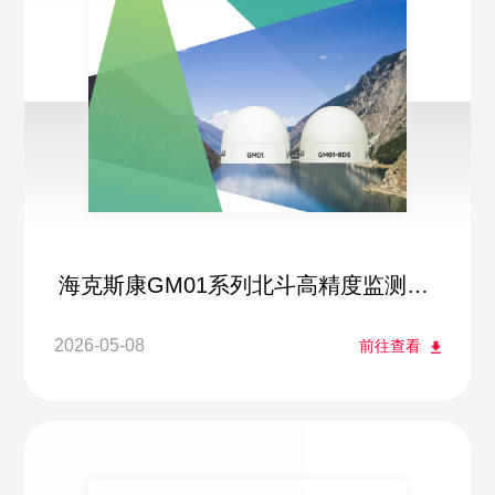
海克斯康GM01系列北斗高精度监测方
案
2026-05-08
前往查看
立即咨询
稍后再说