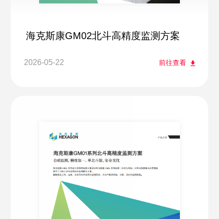
海克斯康GM02北斗高精度监测方案
2026-05-22
前往查看
欢迎访问徕卡测量系统官方网站，请问有什
么可以帮您？