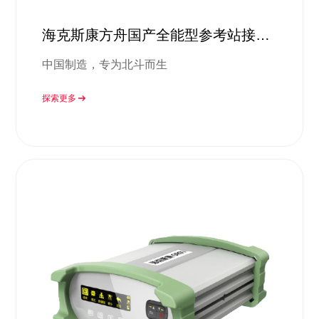
海克斯康方舟国产全能型参考站接收
机
中国制造，专为北斗而生
探索更多