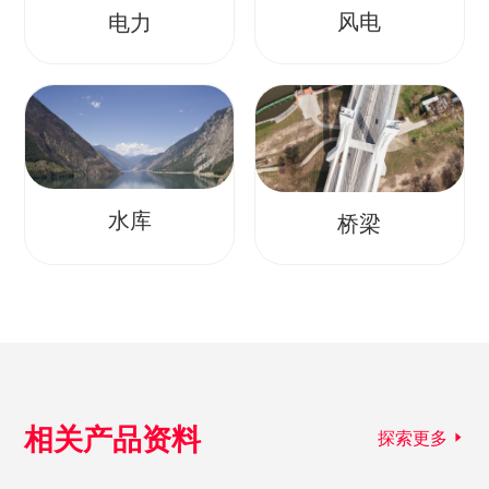
风电
电力
水库
桥梁
相关产品资料
探索更多