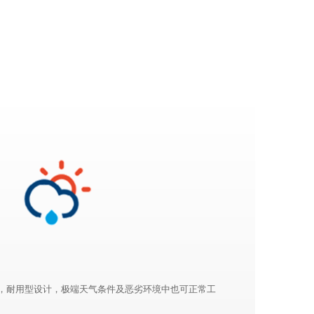
雾，耐用型设计，极端天气条件及恶劣环境中也可正常工