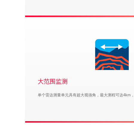
大范围监测
单个雷达测量单元具有超大视场角，最大测程可达4km