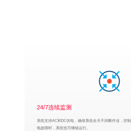
24/7连续监测
系统支持AC和DC供电，确保系统全天不间断作业，控制
电故障时，系统也可继续运行。