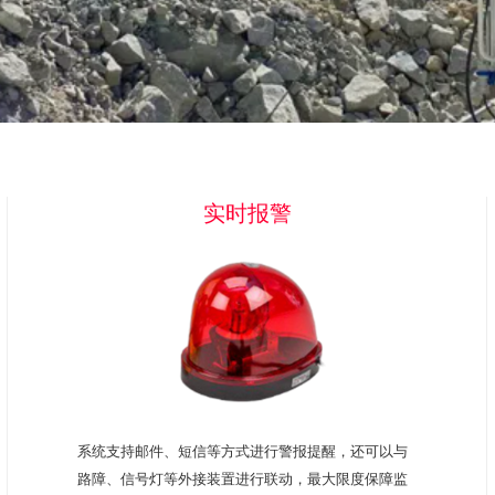
实时报警
系统支持邮件、短信等方式进行警报提醒，还可以与
路障、信号灯等外接装置进行联动，最大限度保障监