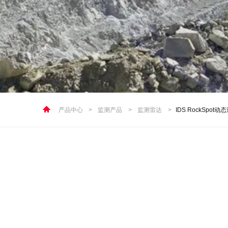
产品中心
>
监测产品
>
监测雷达
>
IDS RockSpo