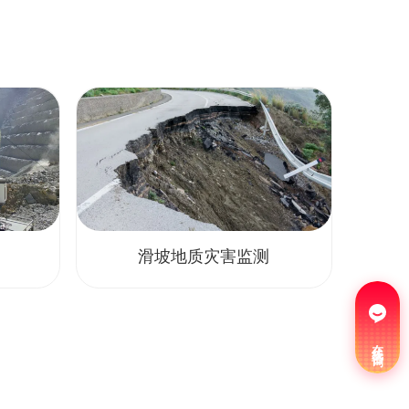
滑坡地质灾害监测
在线咨询