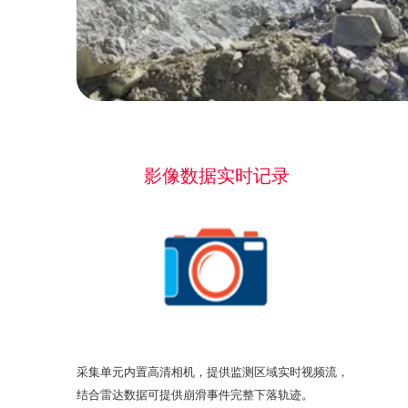
影像数据实时记录
采集单元内置高清相机，提供监测区域实时视频流，
结合雷达数据可提供崩滑事件完整下落轨迹。