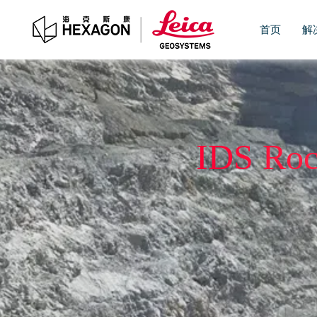
首页
解
IDS 