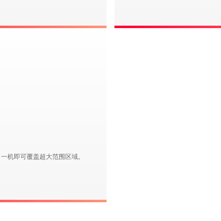
，一机即可覆盖超大范围区域。