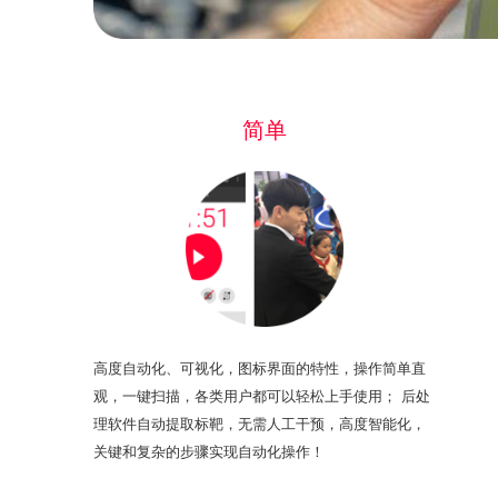
简单
高度自动化、可视化，图标界面的特性，操作简单直
观，一键扫描，各类用户都可以轻松上手使用； 后处
理软件自动提取标靶，无需人工干预，高度智能化，
关键和复杂的步骤实现自动化操作！