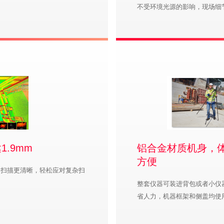
不受环境光源的影响，现场细
.9mm
铝合金材质机身，
方便
细部扫描更清晰，轻松应对复杂扫
整套仪器可装进背包或者小仪
省人力，机器框架和侧盖均使