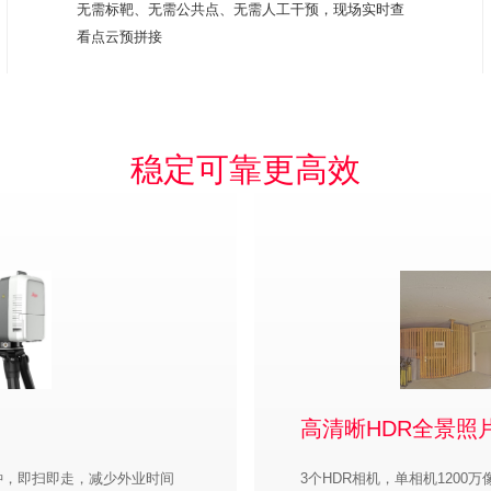
无需标靶、无需公共点、无需人工干预，现场实时查
看点云预拼接
稳定可靠更高效
高清晰HDR全景照
钟，即扫即走，减少外业时间
3个HDR相机，单相机1200