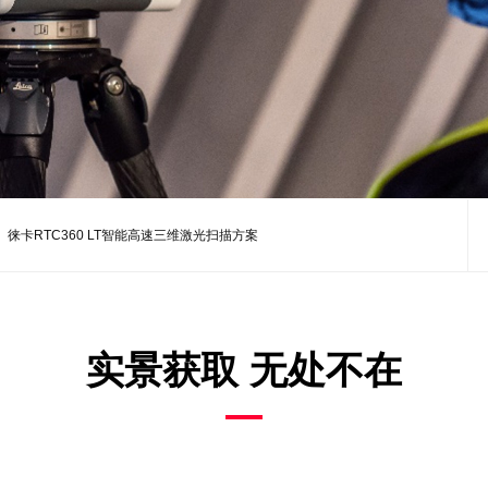
徕卡RTC360 LT智能高速三维激光扫描方案
实景获取 无处不在