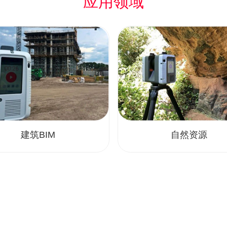
应用领域
建筑BIM
自然资源