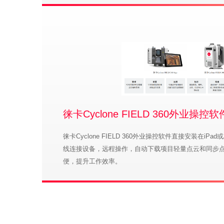
徕卡Cyclone FIELD 360外业
徕卡Cyclone FIELD 360外业操控软件直接安装在iPad或
线连接设备，远程操作，自动下载项目轻量点云和同步
便，提升工作效率。