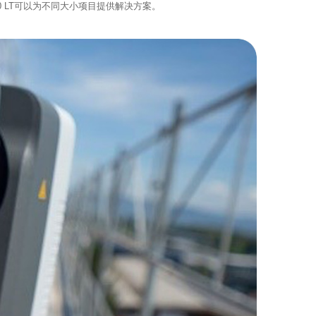
0 LT可以为不同大小项目提供解决方案。