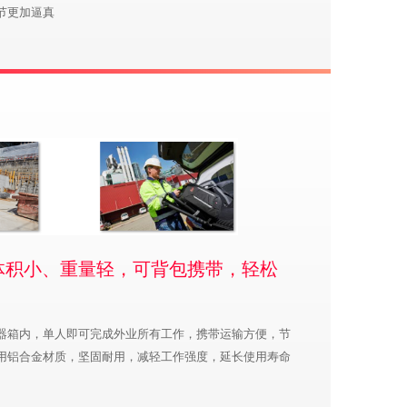
节更加逼真
体积小、重量轻，可背包携带，轻松
器箱内，单人即可完成外业所有工作，携带运输方便，节
用铝合金材质，坚固耐用，减轻工作强度，延长使用寿命