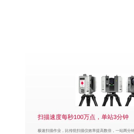
扫描速度每秒100万点，单站3分钟
极速扫描作业，比传统扫描仪效率提高数倍，一站两分