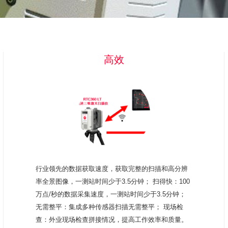
高效
行业领先的数据获取速度，获取完整的扫描和高分辨
率全景图像，一测站时间少于3.5分钟； 扫得快：100
万点/秒的数据采集速度，一测站时间少于3.5分钟；
无需整平：集成多种传感器扫描无需整平； 现场检
查：外业现场检查拼接情况，提高工作效率和质量。