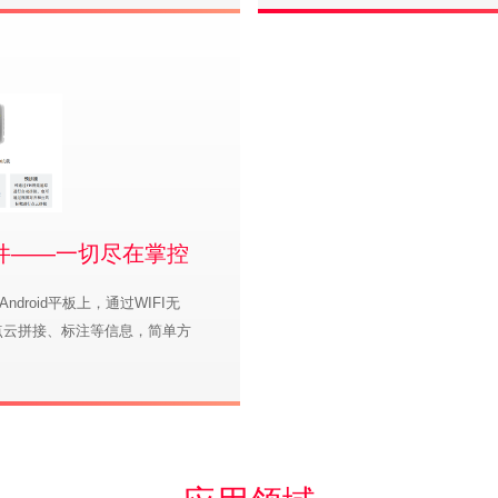
操控软件——一切尽在掌控
Android平板上，通过WIFI无
点云拼接、标注等信息，简单方