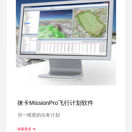
徕卡MissionPro飞行计划软件
另一维度的任务计划
探索更多