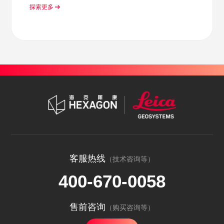
探索更多
客服热线
（技术咨询等）
400-670-0058
售前咨询
（购买咨询等）