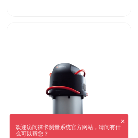
×
欢迎访问徕卡测量系统官方网站，请问有什
么可以帮您？