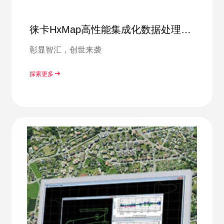
徕卡HxMap高性能集成化数据处理工
作流
彰显智汇，创世来袭
探索更多