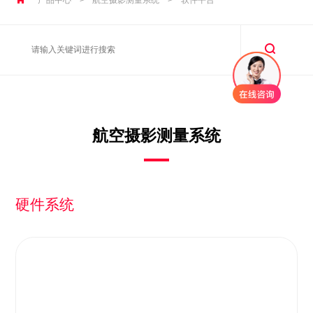
航空摄影测量系统
硬件系统