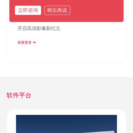
立即咨询
稍后再说
徕卡ADS100推扫式数码航空影像系
统
开启高清影像新纪元
探索更多
软件平台