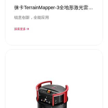
徕卡TerrainMapper-3全地形激光雷达
系统
锐意创新，全能应用
探索更多