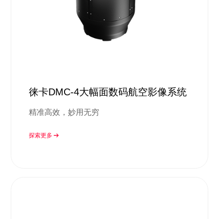
徕卡DMC-4大幅面数码航空影像系统
精准高效，妙用无穷
探索更多