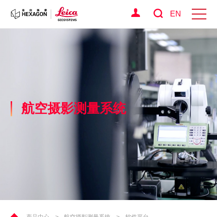
EN
航空摄影测量系统
产品中心
>
航空摄影测量系统
>
软件平台