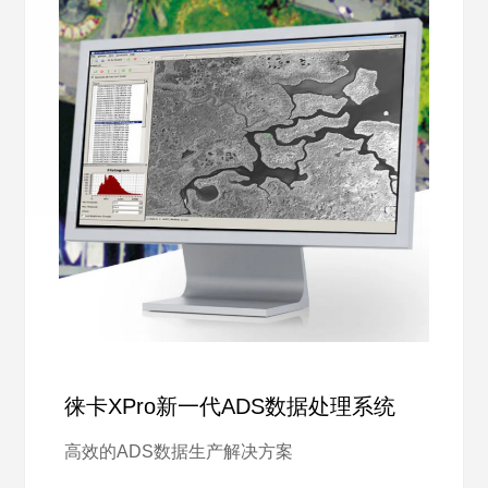
徕卡XPro新一代ADS数据处理系统
高效的ADS数据生产解决方案