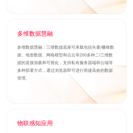
多维数据慧融
多维数据慧融：三维数据底座可承载包括矢量/栅格数
据、地形数据、网格模型和点云等200多种二/三维数
据的直接加载和可视化，支持私有服务器端和云端等
多种部署方式，通过浏览器即可进行简捷高效的数据
管理。
物联感知应用