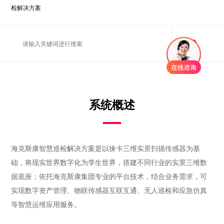
检解决方案
系统概述
海克斯康智慧巡检解决方案是以徕卡三维实景扫描传感器为基
础，将现实世界数字化为孪生世界，搭建不同行业的实景三维数
据底座；依托海克斯康集团专业的平台技术，结合业务需求，可
实现数字资产管理、物联传感器互联互通、无人巡检和应急仿真
等智慧运维应用服务。