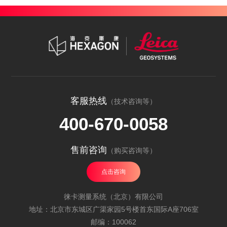
客服热线
（技术咨询等）
400-670-0058
售前咨询
（购买咨询等）
点击咨询
徕卡测量系统（北京）有限公司
地址：北京市东城区广渠家园5号楼首东国际A座706室
邮编：100062