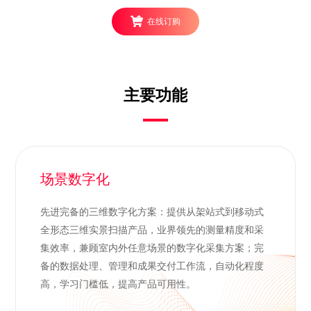
在线订购
主要功能
场景数字化
先进完备的三维数字化方案：提供从架站式到移动式
全形态三维实景扫描产品，业界领先的测量精度和采
集效率，兼顾室内外任意场景的数字化采集方案；完
备的数据处理、管理和成果交付工作流，自动化程度
高，学习门槛低，提高产品可用性。