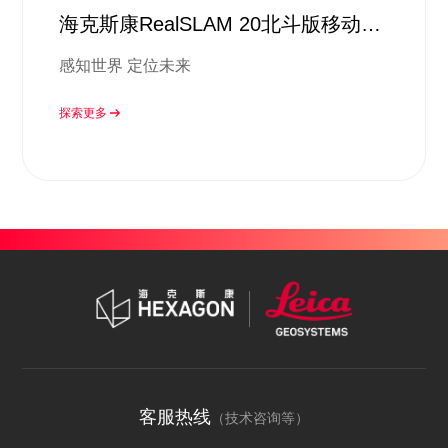
海克斯康RealSLAM 20北斗版移动扫
描系统
感知世界 定位未来
探索更多
客服热线
（技术咨询等）