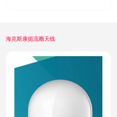
海克斯康扼流圈天线