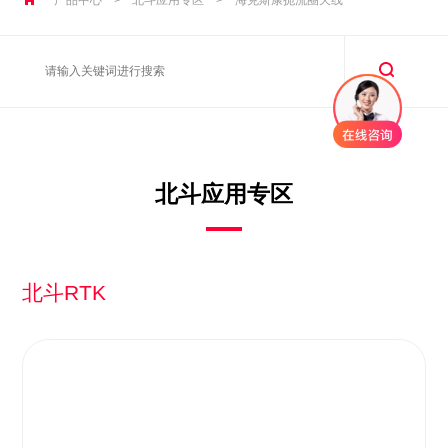
北斗应用专区
北斗RTK