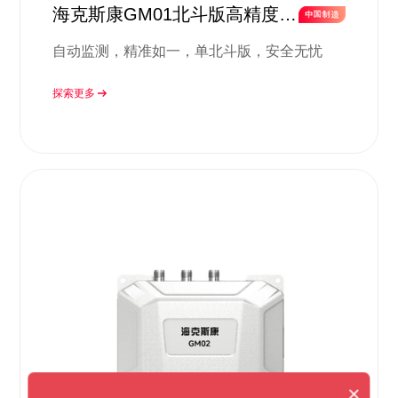
海克斯康GM01北斗版高精度监
测方案
自动监测，精准如一，单北斗版，安全无忧
探索更多
×