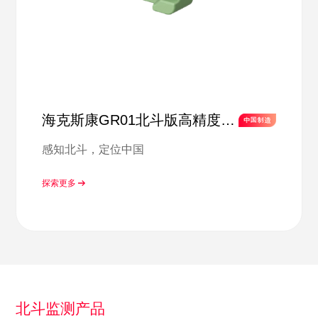
海克斯康GR01北斗版高精度参
考站接收机
感知北斗，定位中国
探索更多
北斗监测产品