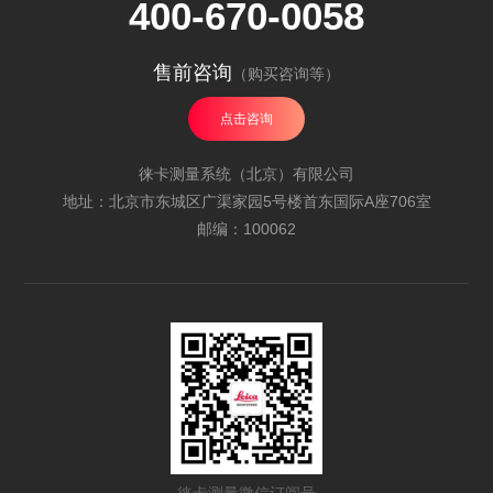
400-670-0058
售前咨询
（购买咨询等）
点击咨询
徕卡测量系统（北京）有限公司
地址：北京市东城区广渠家园5号楼首东国际A座706室
邮编：100062