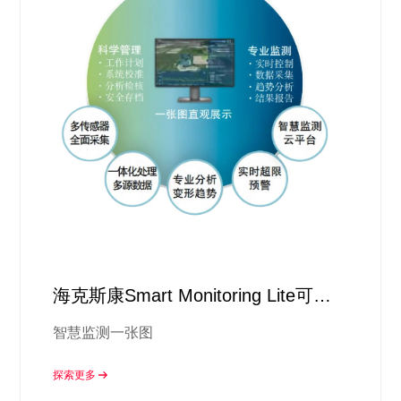
海克斯康Smart Monitoring Lite可视
化智慧监测平台
智慧监测一张图
探索更多