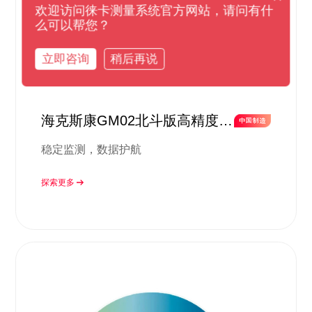
欢迎访问徕卡测量系统官方网站，请问有什
么可以帮您？
立即咨询
稍后再说
海克斯康GM02北斗版高精度监
测方案
稳定监测，数据护航
探索更多