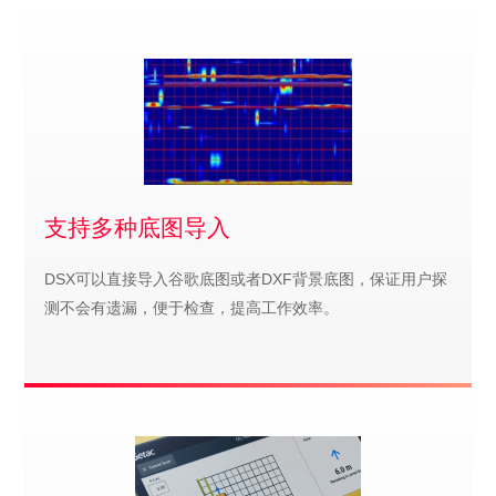
支持多种底图导入
DSX可以直接导入谷歌底图或者DXF背景底图，保证用户探
测不会有遗漏，便于检查，提高工作效率。