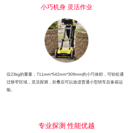
小巧机身 灵活作业
仅23kg的重量，711mm*542mm*309mm的小巧体积，可轻松通
过狭窄区域，灵活探测，折叠后可以放进普通小型轿车后备箱运
输。
专业探测 性能优越