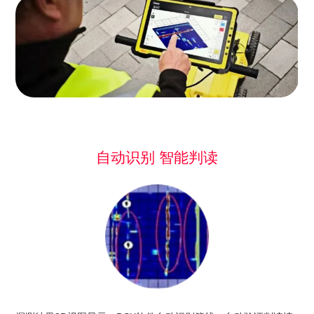
自动识别 智能判读