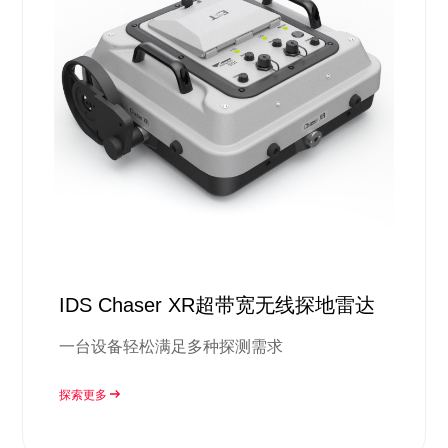
IDS Chaser XR超带宽无线探地雷达
一台设备轻松满足多种探测需求
探索更多