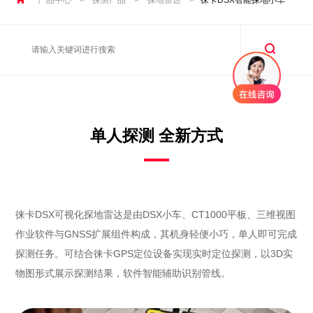
单人探测 全新方式
徕卡DSX可视化探地雷达是由DSX小车、CT1000平板、三维视图
作业软件与GNSS扩展组件构成，其机身轻便小巧，单人即可完成
探测任务。可结合徕卡GPS定位设备实现实时定位探测，以3D实
物图形式展示探测结果，软件智能辅助识别管线。