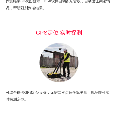
探测结果3D视图显示，DSX软件自动识别管线，自动验证判读情
况，帮助甄别判读结果。
GPS定位 实时探测
可结合徕卡GPS定位设备，无需二次点位坐标测量，现场即可实
时探测定位。