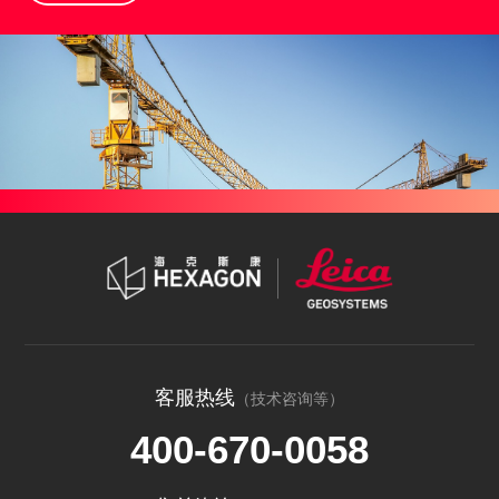
客服热线
（技术咨询等）
400-670-0058