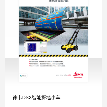
徕卡DSX智能探地小车