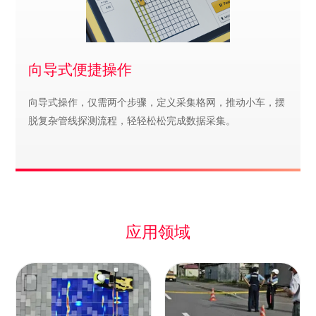
向导式便捷操作
向导式操作，仅需两个步骤，定义采集格网，推动小车，摆
脱复杂管线探测流程，轻轻松松完成数据采集。
应用领域