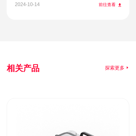
2024-10-14
前往查看
相关产品
探索更多