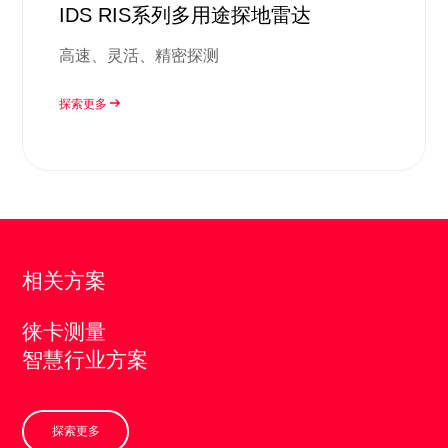
IDS RIS系列多用途探地雷达
高速、灵活、精密探测
探索更多
相关方案
徕卡测量
智慧行业方案
探索更多