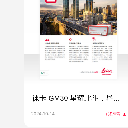
徕卡 GM30 星耀北斗，昼夜
恒久
2024-10-14
前往查看