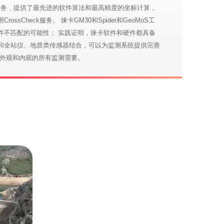
k定位服务，提供了最先进的软件算法和最高精度的坐标计算，
ssCheck服务。 徕卡GM30和Spider和GeoMoS工
件不匹配的可能性； 实践证明，徕卡软件和硬件都具备
0和全站仪、地质类传感器结合，可以为监测系统提供完善
对外观和内观的所有监测需要。