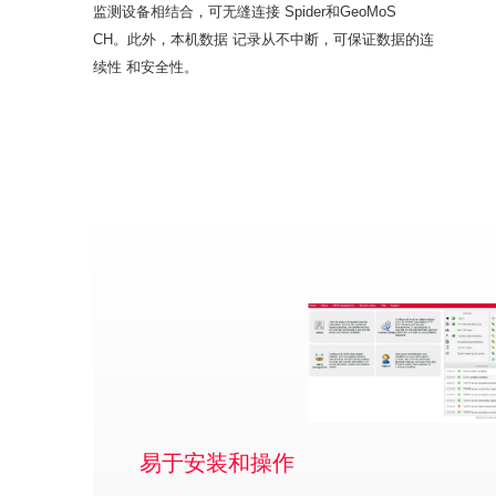
监测设备相结合，可无缝连接 Spider和GeoMoS
CH。此外，本机数据 记录从不中断，可保证数据的连
续性 和安全性。
易于安装和操作