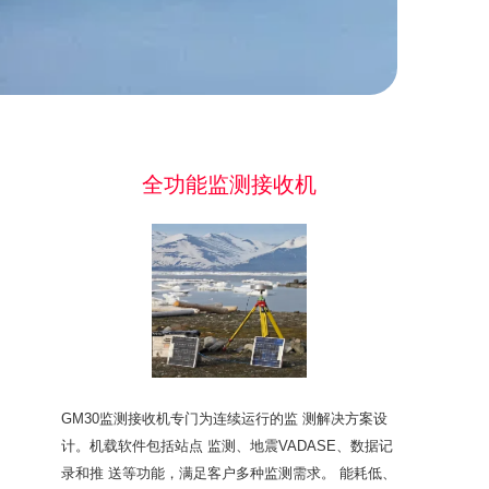
全功能监测接收机
GM30监测接收机专门为连续运行的监 测解决方案设
计。机载软件包括站点 监测、地震VADASE、数据记
录和推 送等功能，满足客户多种监测需求。 能耗低、