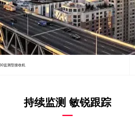
30监测型接收机
持续监测 敏锐跟踪