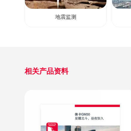
地震监测
相关产品资料