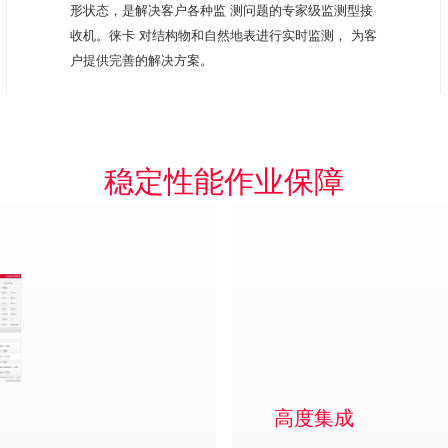
形状态，是解决客户各种监 测问题的专家级监测型接
收机。徕卡 对结构物和自然地表进行实时监测， 为客
户提供完善的解决方案。
稳定性能作业保障
高度集成