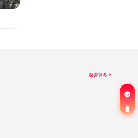
探索更多
在线咨询