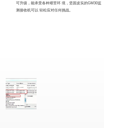
可升级，能承受各种艰苦环 境，坚固皮实的GM30监
测接收机可以 轻松应对任何挑战。