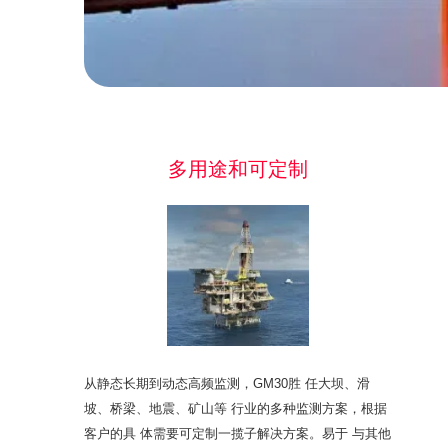
多用途和可定制
从静态长期到动态高频监测，GM30胜 任大坝、滑
坡、桥梁、地震、矿山等 行业的多种监测方案，根据
客户的具 体需要可定制一揽子解决方案。易于 与其他