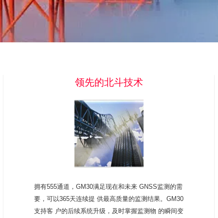
领先的北斗技术
拥有555通道，GM30满足现在和未来 GNSS监测的需
要，可以365天连续提 供最高质量的监测结果。GM30
支持客 户的后续系统升级，及时掌握监测物 的瞬间变