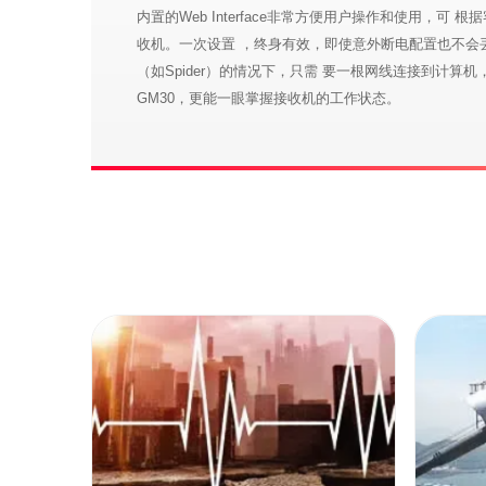
内置的Web Interface非常方便用户操作和使用，可
收机。一次设置 ，终身有效，即使意外断电配置也不会
（如Spider）的情况下，只需 要一根网线连接到计算
GM30，更能一眼掌握接收机的工作状态。