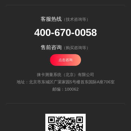
客服热线
（技术咨询等）
400-670-0058
售前咨询
（购买咨询等）
点击咨询
徕卡测量系统（北京）有限公司
地址：北京市东城区广渠家园5号楼首东国际A座706室
邮编：100062