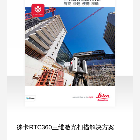
徕卡RTC360三维激光扫描解决方案