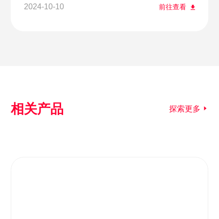
2024-10-10
前往查看
相关产品
探索更多