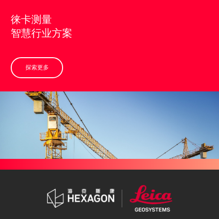
徕卡测量
智慧行业方案
探索更多