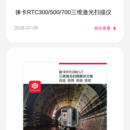
徕卡RTC300/500/700三维激光扫描仪
2026-07-08
前往查看