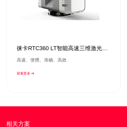
徕卡RTC360 LT智能高速三维激光扫
描方案
高速、便携、准确、高效
探索更多
相关方案