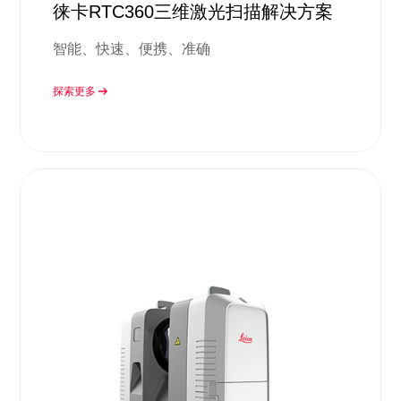
徕卡RTC360三维激光扫描解决方案
智能、快速、便携、准确
探索更多