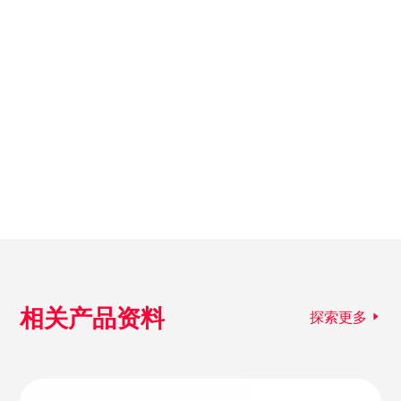
相关产品资料
探索更多