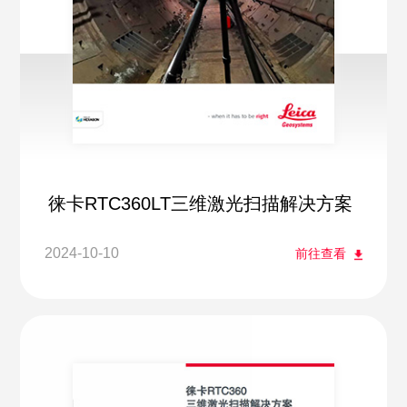
徕卡RTC360LT三维激光扫描解决方案
2024-10-10
前往查看