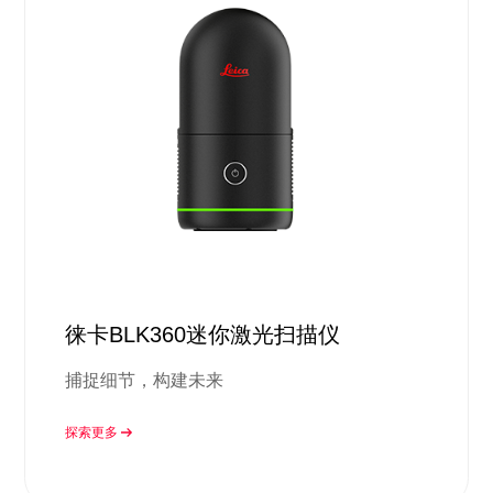
徕卡BLK360迷你激光扫描仪
捕捉细节，构建未来
探索更多