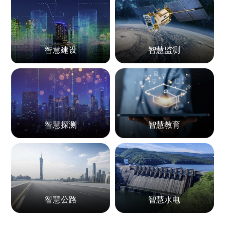
智慧建设
智慧监测
智慧探测
智慧教育
智慧公路
智慧水电