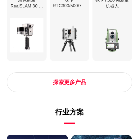
RTC300/500/700
RealSLAM 30 三
机器人
三维激光扫描仪
维激光扫描系统
探索更多产品
行业方案