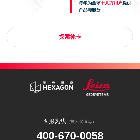
每年为全球
十几万用户
提供
产品与服务
探索徕卡
客服热线
（技术咨询等）
400-670-0058