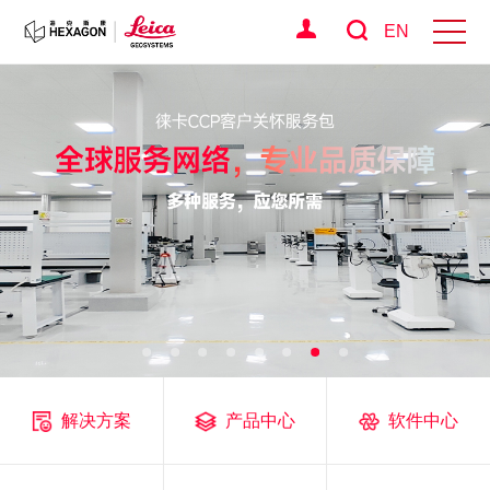
EN
解决方案
产品中心
软件中心