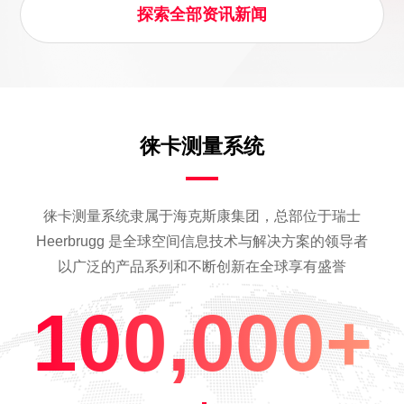
探索全部资讯新闻
徕卡测量系统
徕卡测量系统隶属于海克斯康集团，总部位于瑞士
Heerbrugg 是全球空间信息技术与解决方案的领导者
以广泛的产品系列和不断创新在全球享有盛誉
100,000+