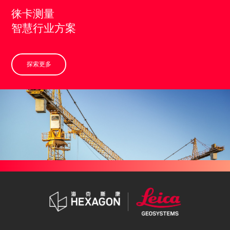
徕卡测量
智慧行业方案
探索更多