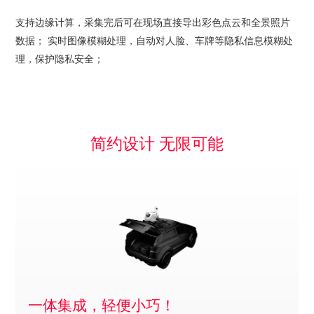
支持边缘计算，采集完后可在现场直接导出彩色点云和全景照片
数据； 实时图像模糊处理，自动对人脸、车牌等隐私信息模糊处
理，保护隐私安全；
简约设计 无限可能
一体集成，轻便小巧！