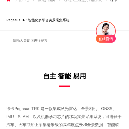
Pegasus TRK智能化多平台实景采集系统
自主 智能 易用
徕卡Pegasus TRK 是一款集成激光雷达、全景相机、GNSS、
IMU、SLAM、以及机器学习芯片的移动实景采集系统，可搭载于
汽车、火车或船上采集毫米级的高精度点云和全景数据，智能软