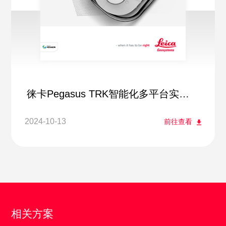
徕卡Pegasus TRK智能化多平台实景
采集系统
2024-10-13
前往查看
相关方案