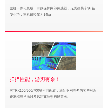
主机一体化集成，有效保护内部传感器，无需改装车辆 轻
便小巧，主机最轻仅为14kg
扫描性能，游刃有余！
有TRK100/500/700等不同配置，满足不同类型的客户对近
距离精细扫描以及远距离地形扫描需求。