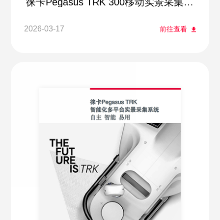
徕卡Pegasus TRK 300移动实景采集系
统
2026-03-17
前往查看