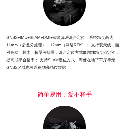
GNSS+IMU+SLAM+DMI+智能算法混合定位，系统精度高达
11mm（后差分处理），12mm（网络RTK）； 支持双天线，面
对高楼、树木、桥梁等场景，混合定位方式能增加精度稳定性，
提高成果合格率； 支持SLAM定位方式，即使在地下车库等无
GNSS区域也可以得到高精度数据！
简单易用，爱不释手