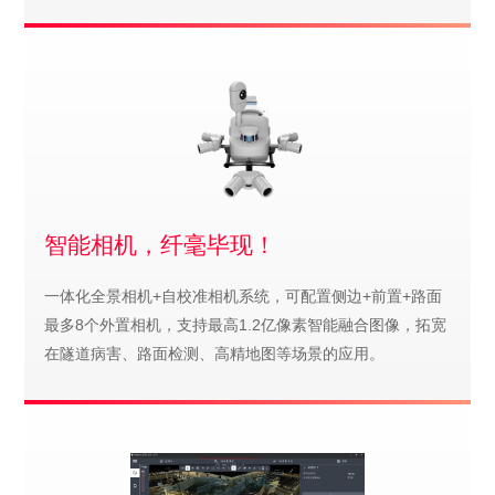
智能相机，纤毫毕现！
一体化全景相机+自校准相机系统，可配置侧边+前置+路面
最多8个外置相机，支持最高1.2亿像素智能融合图像，拓宽
在隧道病害、路面检测、高精地图等场景的应用。