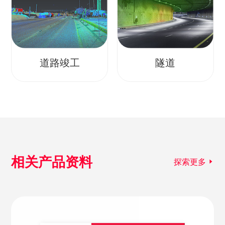
道路竣工
隧道
相关产品资料
探索更多