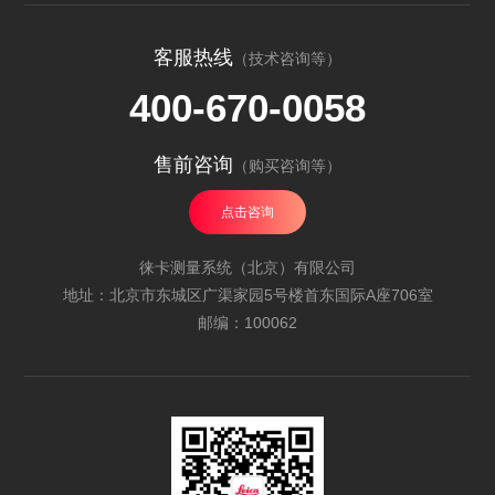
客服热线
（技术咨询等）
400-670-0058
售前咨询
（购买咨询等）
点击咨询
徕卡测量系统（北京）有限公司
地址：北京市东城区广渠家园5号楼首东国际A座706室
邮编：100062