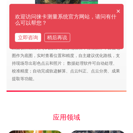
×
欢迎访问徕卡测量系统官方网站，请问有什
么可以帮您？
智能软件，全新体验！
立即咨询
稍后再说
采集软件采用引导式流程，图形化模块，轻松操作；百度地
图作为底图，实时查看位置和精度，自主建议优化路线，支
持现场导出彩色点云和照片； 数据处理软件可自动处理、
校准精度；自动完成轨迹解算、点云纠正、点云分类、成果
提取等功能。
应用领域