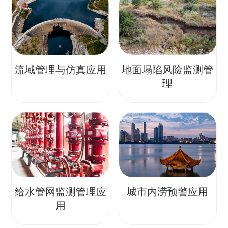
流域管理与仿真应用
地面塌陷风险监测管
理
给水管网监测管理应
城市内涝预警应用
用