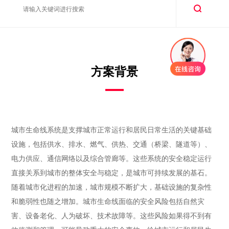
方案背景
城市生命线系统是支撑城市正常运行和居民日常生活的关键基础
设施，包括供水、排水、燃气、供热、交通（桥梁、隧道等）、
电力供应、通信网络以及综合管廊等。这些系统的安全稳定运行
直接关系到城市的整体安全与稳定，是城市可持续发展的基石。
随着城市化进程的加速，城市规模不断扩大，基础设施的复杂性
和脆弱性也随之增加。城市生命线面临的安全风险包括自然灾
害、设备老化、人为破坏、技术故障等。这些风险如果得不到有