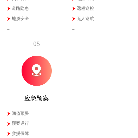
道路隐患
远程巡检
地质安全
无人巡航
...
...
05
应急预案
阈值预警
预案运行
救援保障