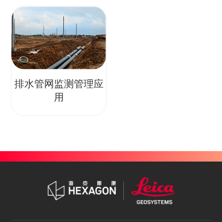
排水管网监测管理应
用