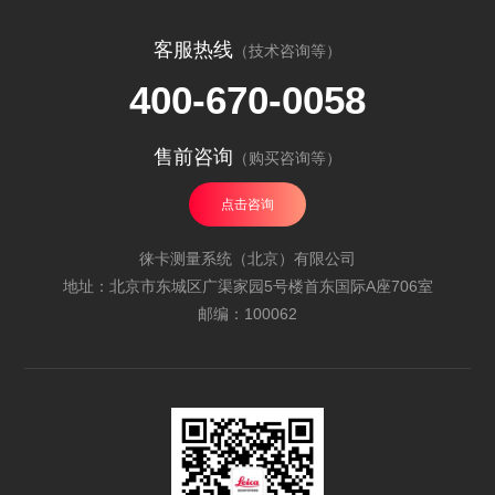
客服热线
（技术咨询等）
400-670-0058
售前咨询
（购买咨询等）
点击咨询
徕卡测量系统（北京）有限公司
地址：北京市东城区广渠家园5号楼首东国际A座706室
邮编：100062