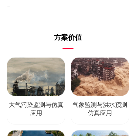
...
方案价值
大气污染监测与仿真
气象监测与洪水预测
应用
仿真应用