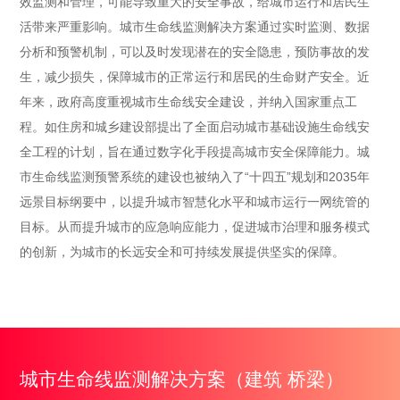
效监测和管理，可能导致重大的安全事故，给城市运行和居民生
活带来严重影响。城市生命线监测解决方案通过实时监测、数据
分析和预警机制，可以及时发现潜在的安全隐患，预防事故的发
生，减少损失，保障城市的正常运行和居民的生命财产安全。近
年来，政府高度重视城市生命线安全建设，并纳入国家重点工
程。如住房和城乡建设部提出了全面启动城市基础设施生命线安
全工程的计划，旨在通过数字化手段提高城市安全保障能力。城
市生命线监测预警系统的建设也被纳入了“十四五”规划和2035年
远景目标纲要中，以提升城市智慧化水平和城市运行一网统管的
目标。从而提升城市的应急响应能力，促进城市治理和服务模式
的创新，为城市的长远安全和可持续发展提供坚实的保障。
城市生命线监测解决方案（建筑 桥梁）