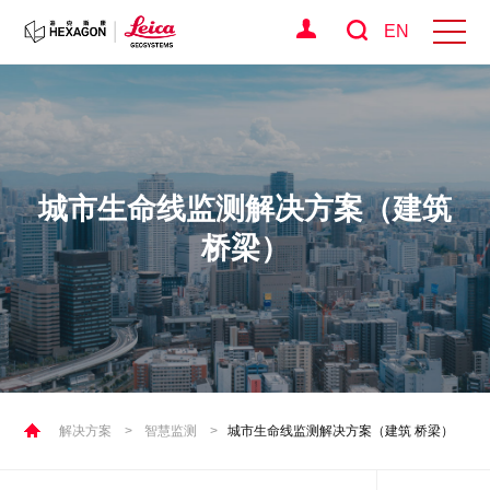
EN
城市生命线监测解决方案（建筑
桥梁）
解决方案
>
智慧监测
>
城市生命线监测解决方案（建筑 桥梁）