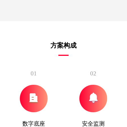
方案构成
01
02
数字底座
安全监测