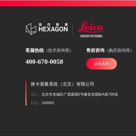
客服热线
售前咨询
（技术咨询等）
（购买咨询等）
400-670-0058
点击咨询
徕卡测量系统（北京）有限公司
地址：
北京市东城区广渠家园5号楼首东国际A座706室
邮编：
100062