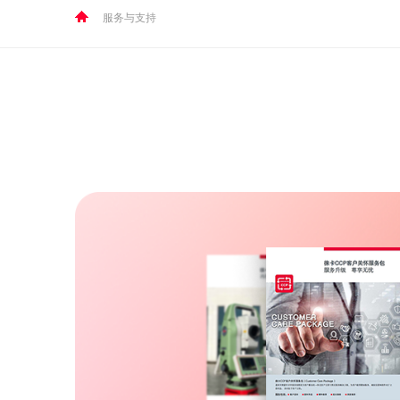
服务与支持