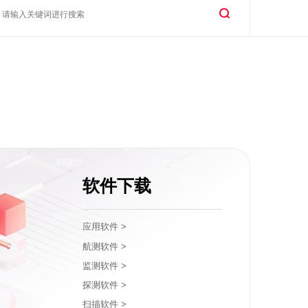
软件下载
应用软件 >
航测软件 >
监测软件 >
探测软件 >
扫描软件 >