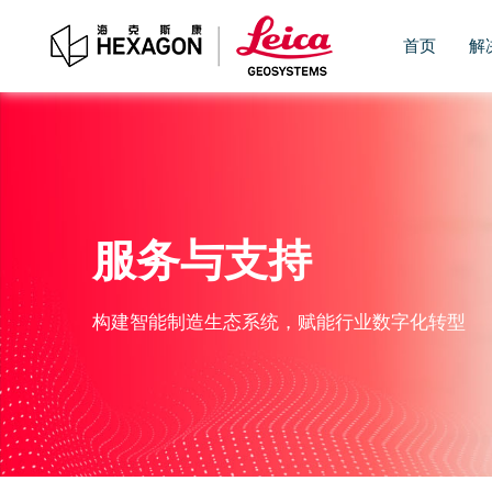
首页
解
服务与支持
构建智能制造生态系统，赋能行业数字化转型