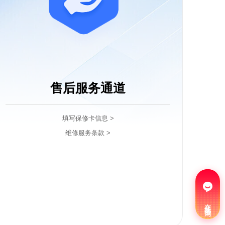
售后服务通道
填写保修卡信息 >
维修服务条款 >
在线咨询