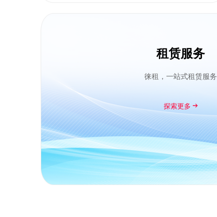
租赁服务
徕租，一站式租赁服务
探索更多