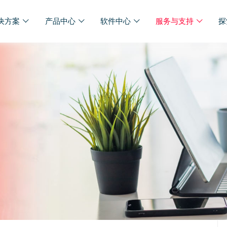
决方案
产品中心
软件中心
服务与支持
探