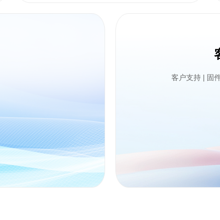
客户支持
|
固