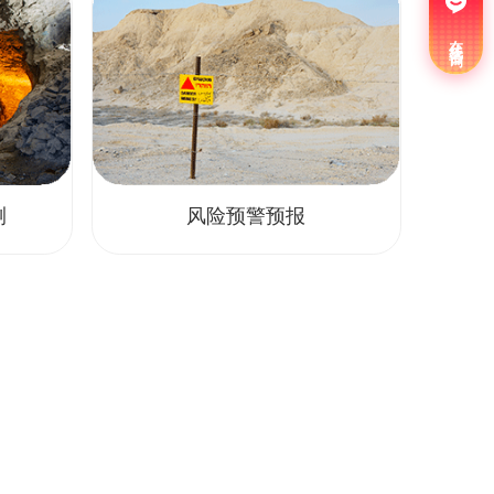
在线咨询
测
风险预警预报