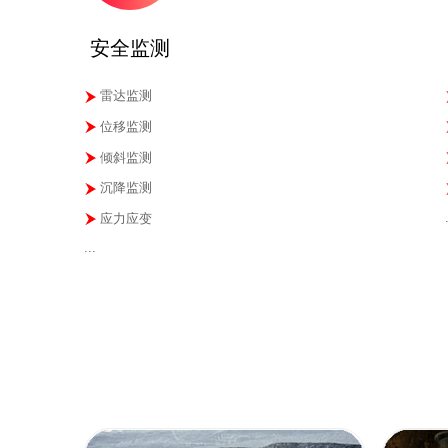
安全监测
雷达监测
位移监测
倾斜监测
沉降监测
应力应变
...