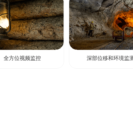
全方位视频监控
深部位移和环境监