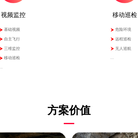
视频监控
移动巡检
基础视频
危险环境
自主飞行
远程巡检
三维监控
无人巡航
...
移动巡检
...
方案价值