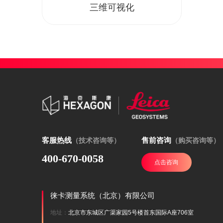
三维可视化
客服热线
售前咨询
（技术咨询等）
（购买咨询等）
400-670-0058
点击咨询
徕卡测量系统（北京）有限公司
地址：
北京市东城区广渠家园5号楼首东国际A座706室