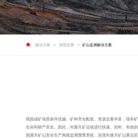
解决方案
>
智慧监测
>
矿山监测解决方案
我国成矿地质条件优越、矿种齐全配套、资源总量丰富，现有矿山
生命和财产安全。因此，对露天矿边坡进行快速、实时、有效的
国露天矿山安全生产风险监测预警系统，实现对露天矿山重点区