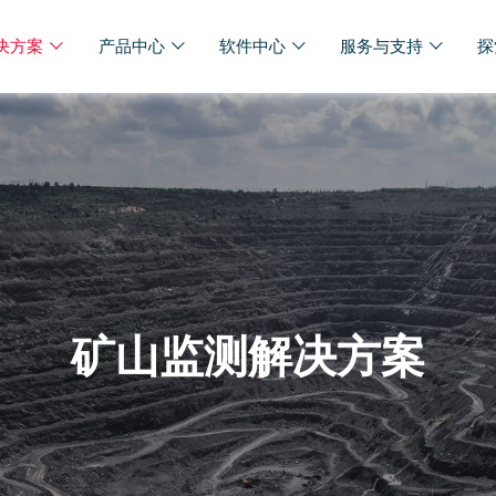
决方案
产品中心
软件中心
服务与支持
探
矿山监测解决方案