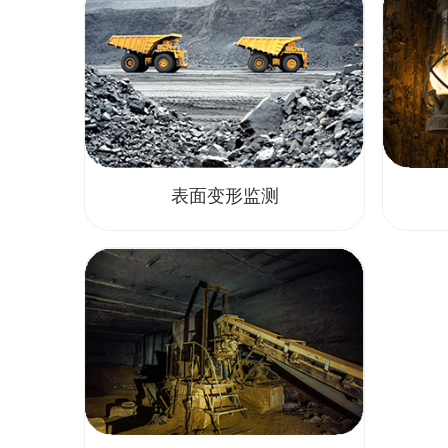
表面变形监测