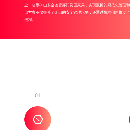
业、省级矿山安全监管部门及国家局，实现数据的规范化管理和
山方案不仅提升了矿山的安全管理水平，还通过技术创新推动了
进程。
01