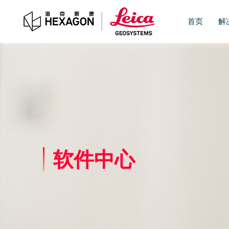
首页
解
软件中心