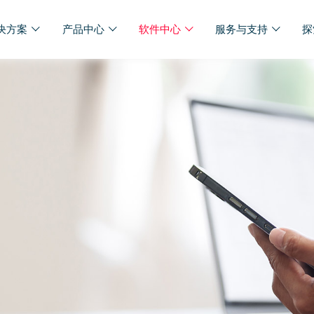
决方案
产品中心
软件中心
服务与支持
探