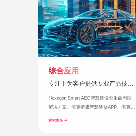
综合应用
专注于为客户提供专业产品技术
与解决方案
Hexagon Smart AEC智慧建设全生命周期
解决方案、海克斯康智慧装修APP、海克斯
康iCheck:实测实量程序...
探索更多