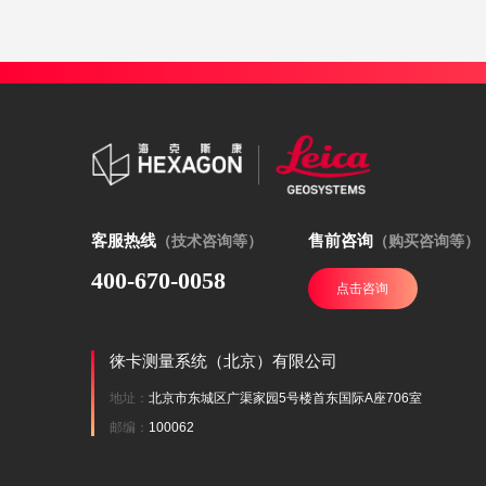
客服热线
售前咨询
（技术咨询等）
（购买咨询等）
400-670-0058
点击咨询
徕卡测量系统（北京）有限公司
地址：
北京市东城区广渠家园5号楼首东国际A座706室
邮编：
100062