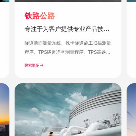
铁路公路
专注于为客户提供专业产品技术
与解决方案
隧道断面测量系统、徕卡隧道施工扫描测量
程序、TPS隧道净空测量程序、TPS高铁
GRP测量程序……
探索更多