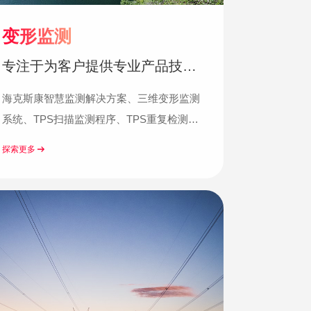
变形监测
专注于为客户提供专业产品技术
与解决方案
海克斯康智慧监测解决方案、三维变形监测
系统、TPS扫描监测程序、TPS重复检测程
序、GeoMoS_CN……
探索更多