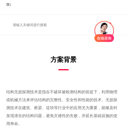
坝）
方案背景
结构无损探测技术是指在不破坏被检测结构的前提下，利用物理
或机械方法来评估结构的完整性、安全性和性能的技术。无损探
测技术在建筑、桥梁、堤坝等行业中的应用尤为重要，能够及时
发现潜在的结构问题，避免灾难性的失败，并延长基础设施的使
用寿命。
