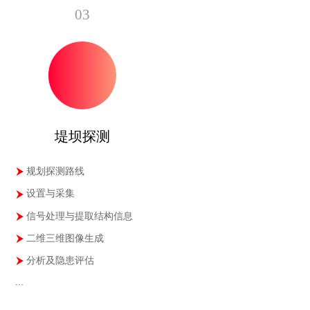
03
堤坝探测
规划探测路线
设置与采集
信号处理与提取结构信息
二维三维图像生成
分析及隐患评估
...