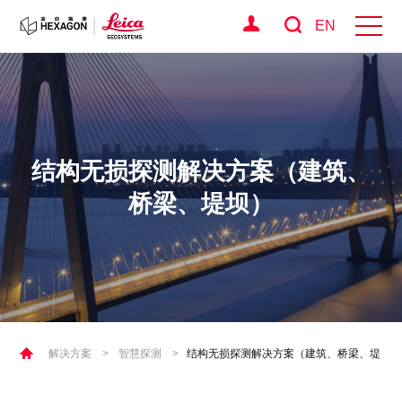
EN
结构无损探测解决方案（建筑、
桥梁、堤坝）
解决方案
>
智慧探测
>
结构无损探测解决方案（建筑、桥梁、堤