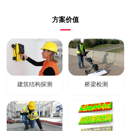
方案价值
建筑结构探测
桥梁检测