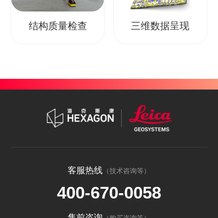
结构质量检查
三维数据呈现
客服热线
（技术咨询等）
400-670-0058
售前咨询