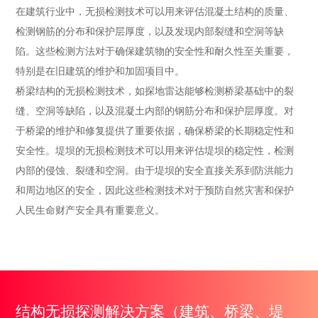
在建筑行业中，无损检测技术可以用来评估混凝土结构的质量、
检测钢筋的分布和保护层厚度，以及发现内部裂缝和空洞等缺
陷。这些检测方法对于确保建筑物的安全性和耐久性至关重要，
特别是在旧建筑的维护和加固项目中。

桥梁结构的无损检测技术，如探地雷达能够检测桥梁基础中的裂
缝、空洞等缺陷，以及混凝土内部的钢筋分布和保护层厚度。对
于桥梁的维护和修复提供了重要依据，确保桥梁的长期稳定性和
安全性。堤坝的无损检测技术可以用来评估堤坝的稳定性，检测
内部的侵蚀、裂缝和空洞。由于堤坝的安全直接关系到防洪能力
和周边地区的安全，因此这些检测技术对于预防自然灾害和保护
人民生命财产安全具有重要意义。
结构无损探测解决方案（建筑、桥梁、堤