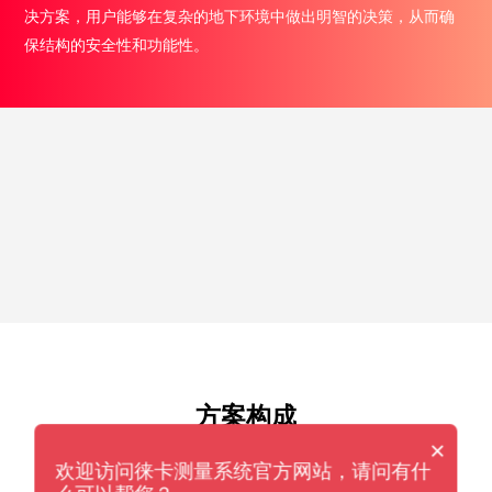
决方案，用户能够在复杂的地下环境中做出明智的决策，从而确
保结构的安全性和功能性。
方案构成
×
欢迎访问徕卡测量系统官方网站，请问有什