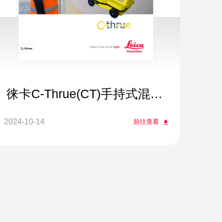
徕卡C-Thrue(CT)手持式混凝
土探测仪
2024-10-14
前往查看