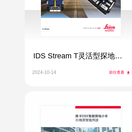
IDS Stream T灵活型探地雷
达
2024-10-14
前往查看