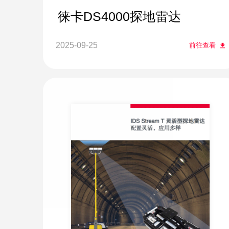
徕卡DS4000探地雷达
2025-09-25
前往查看