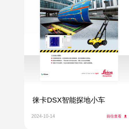
徕卡DSX智能探地小车
2024-10-14
前往查看