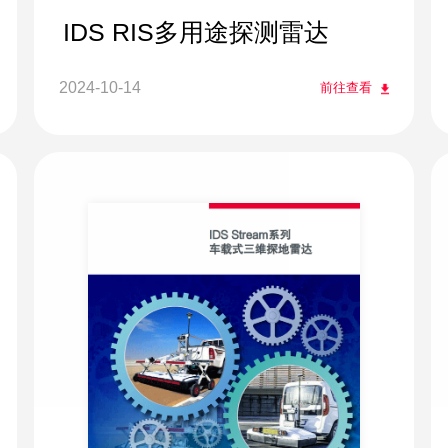
IDS RIS多用途探测雷达
2024-10-14
前往查看