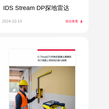
IDS Stream DP探地雷达
2024-10-14
前往查看