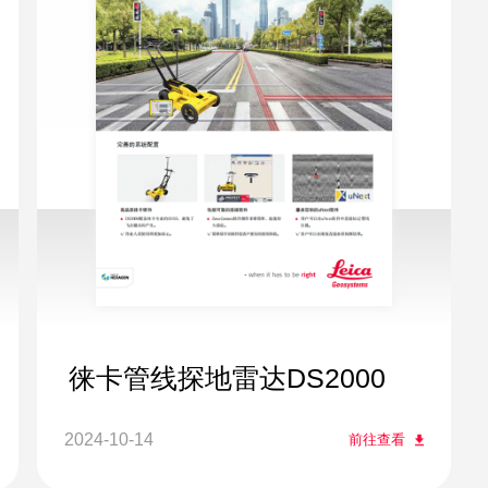
徕卡管线探地雷达DS2000
2024-10-14
前往查看