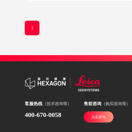
1
客服热线
售前咨询
（技术咨询等）
（购买咨询等）
400-670-0058
点击咨询