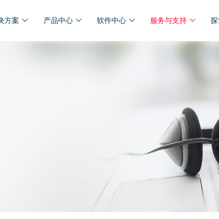
决方案
产品中心
软件中心
服务与支持
探