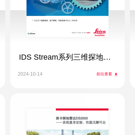
IDS Stream系列三维探地雷
达
2024-10-14
前往查看