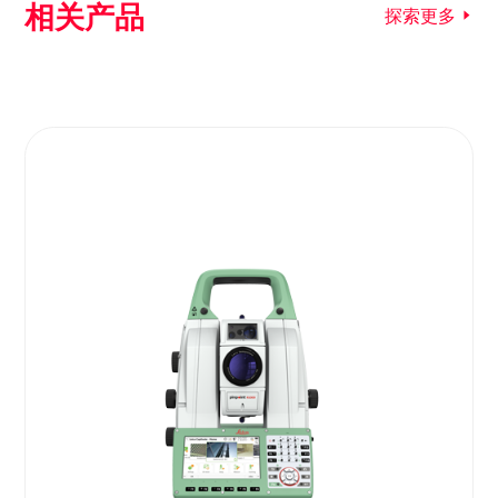
相关产品
探索更多