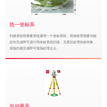
统一坐标系
扫描系统和测量系统通用一个坐标系统，现场使用测量功能
定向完成即可进行同坐标系统扫描，无需后处理坐标转换，
现场扫描完成即可现场处理点云。
自动量高