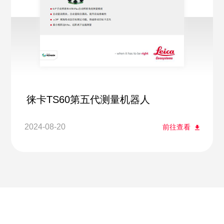
徕卡TS60第五代测量机器人
2024-08-20
前往查看