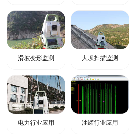
滑坡变形监测
大坝扫描监测
电力行业应用
油罐行业应用