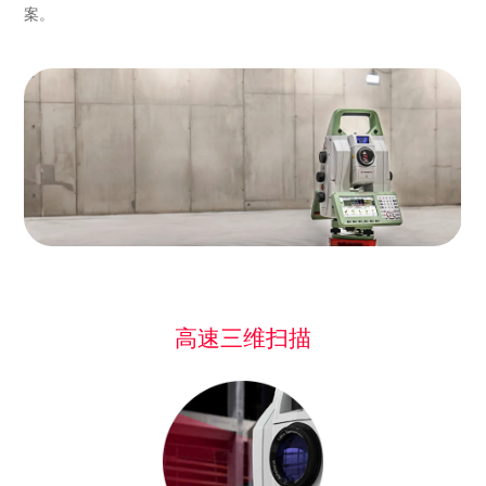
案。
高速三维扫描