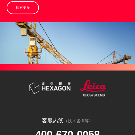
探索更多
客服热线
（技术咨询等）
400-670-0058