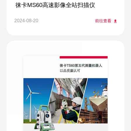
徕卡MS60高速影像全站扫描仪
2024-08-20
前往查看