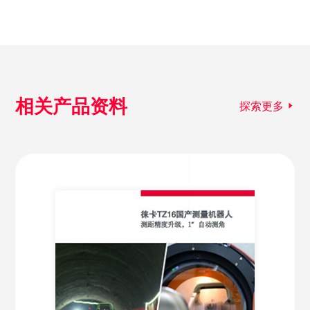
相关产品资料
探索更多