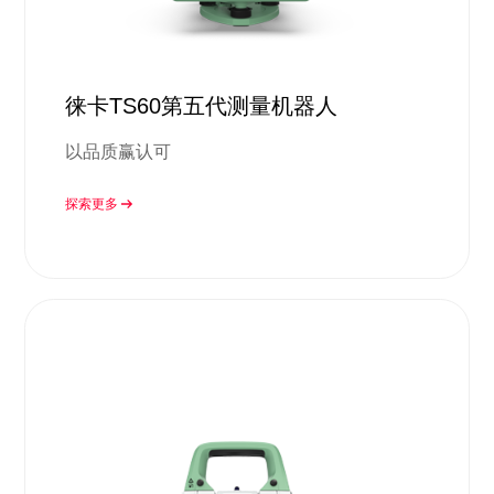
徕卡TS60第五代测量机器人
以品质赢认可
探索更多