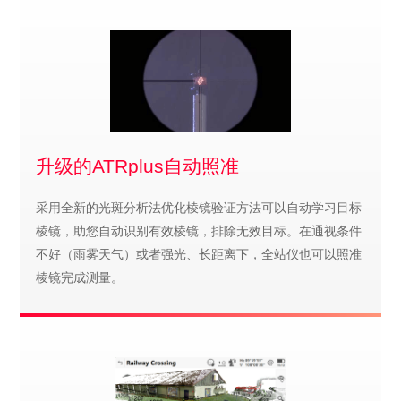
升级的ATRplus自动照准
采用全新的光斑分析法优化棱镜验证方法可以自动学习目标
棱镜，助您自动识别有效棱镜，排除无效目标。在通视条件
不好（雨雾天气）或者强光、长距离下，全站仪也可以照准
棱镜完成测量。