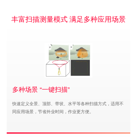
丰富扫描测量模式 满足多种应用场景
多种场景 “一键扫描”
快速定义全景、顶部、带状、水平等各种扫描方式，适用不
同应用场景，节省外业时间，作业更方便。