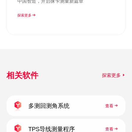
中国智造，开启徕卡测量新篇章
探索更多
相关软件
探索更多
多测回测角系统
查看
TPS导线测量程序
查看