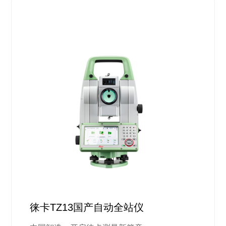
徕卡TZ13国产自动全站仪