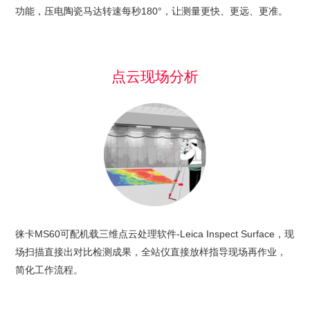
功能，压电陶瓷马达转速每秒180°，让测量更快、更远、更准。
点云现场分析
徕卡MS60可配机载三维点云处理软件-Leica Inspect Surface，现
场扫描直接出对比检测成果，全站仪直接放样指导现场再作业，
简化工作流程。