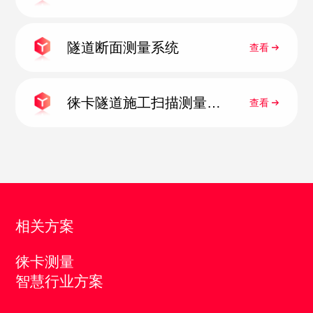
隧道断面测量系统
查看
徕卡隧道施工扫描测量程
查看
序
相关方案
徕卡测量
智慧行业方案