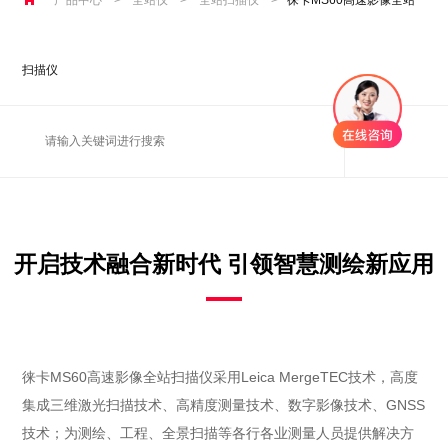
扫描仪
开启技术融合新时代 引领智慧测绘新应用
徕卡MS60高速影像全站扫描仪采用Leica MergeTEC技术，高度
集成三维激光扫描技术、高精度测量技术、数字影像技术、GNSS
技术；为测绘、工程、全景扫描等各行各业测量人员提供解决方