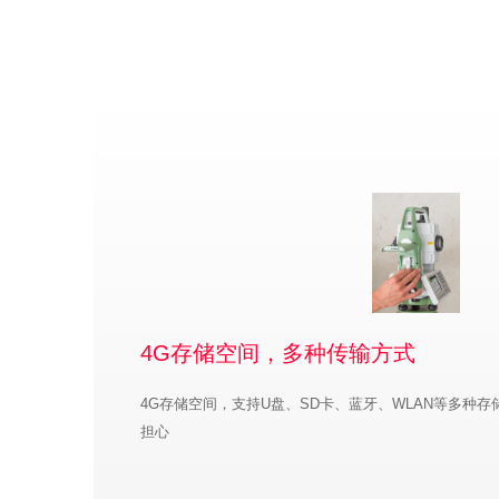
4G存储空间，多种传输方式
4G存储空间，支持U盘、SD卡、蓝牙、WLAN等多种
担心