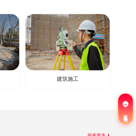
建筑施工
在线咨询
探索更多