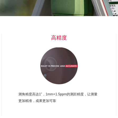
高精度
测角精度高达1″，1mm+1.5ppm的测距精度，让测量
更加精准，成果更加可靠