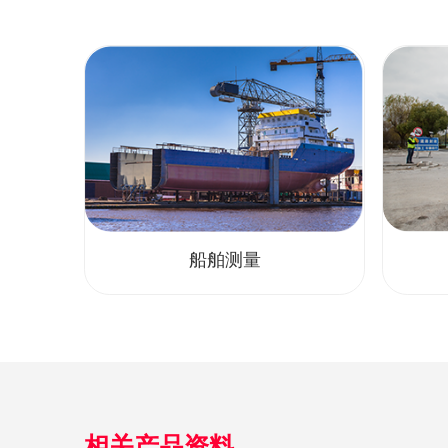
船舶测量
相关产品资料