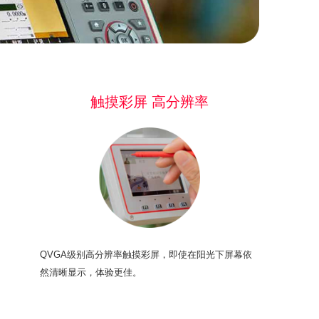
触摸彩屏 高分辨率
QVGA级别高分辨率触摸彩屏，即使在阳光下屏幕依
然清晰显示，体验更佳。