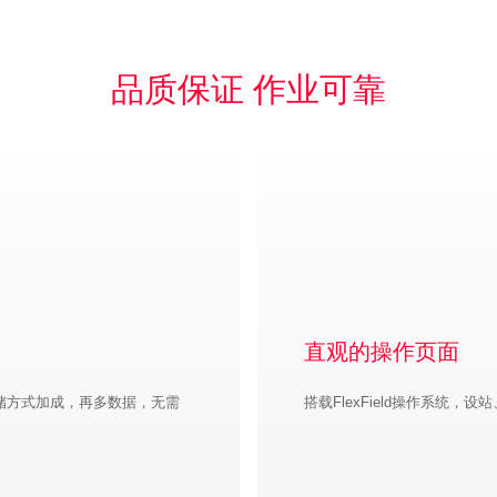
品质保证 作业可靠
直观的操作页面
存储方式加成，再多数据，无需
搭载FlexField操作系统