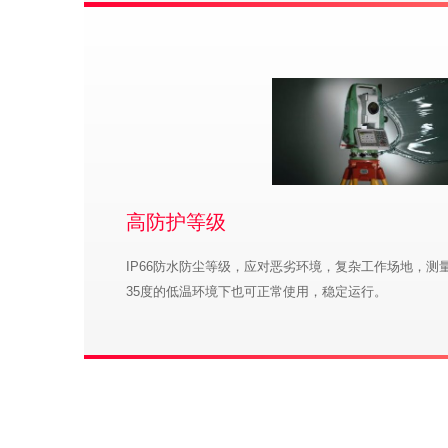
高防护等级
IP66防水防尘等级，应对恶劣环境，复杂工作场地，测
35度的低温环境下也可正常使用，稳定运行。