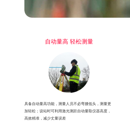
自动量高 轻松测量
具备自动量高功能，测量人员不必弯腰低头，测量更
加轻松；设站时可利用激光测距自动量取仪器高度，
高效精准，减少丈量误差