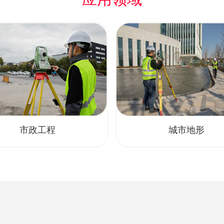
市政工程
城市地形