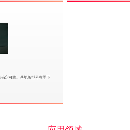
量稳定可靠。基地版型号在零下
应用领域