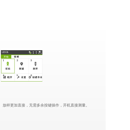
，设站、放样更加直接，无需多余按键操作，开机直接测量。