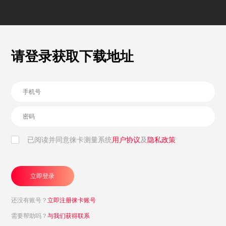
请登录获取下载地址
已阅读并同意徕卡测量系统
用户协议
及
隐私政策
立即登录
还没有账号？
立即注册徕卡账号
需要帮助吗？
与我们获得联系