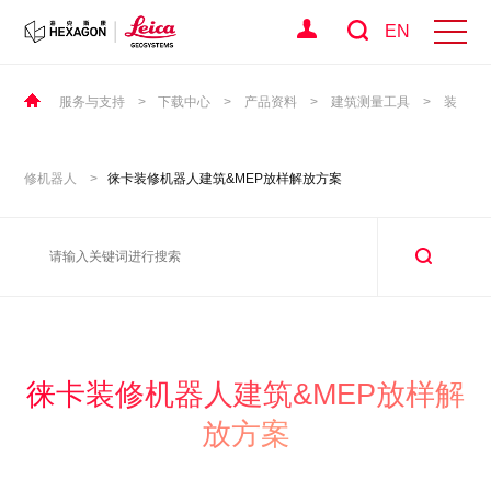
EN
服务与支持
>
下载中心
>
产品资料
>
建筑测量工具
>
装
修机器人
>
徕卡装修机器人建筑&MEP放样解放方案
徕卡装修机器人建筑&MEP放样解
放方案