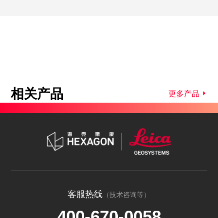
相关产品
更多产品
客服热线
（技术咨询等）
400-670-0058