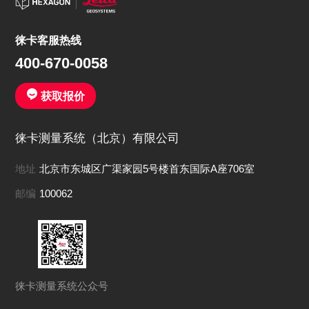
徕卡客服热线
400-670-0058
获取报价
徕卡测量系统（北京）有限公司
地址：
北京市东城区广渠家园5号楼首东国际A座706室
邮编：
100062
徕卡测量系统公众号