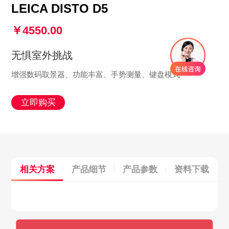
LEICA DISTO D5
￥4550.00
无惧室外挑战
增强数码取景器、功能丰富、手势测量、键盘模式
立即购买
相关方案
产品细节
产品参数
资料下载