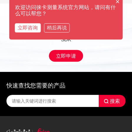
×
欢迎访问徕卡测量系统官方网站，请问有什
么可以帮您？
我要申请SDK
立即咨询
稍后再说
联系徕卡，快速申请
SDK
立即申请
快速查找您需要的产品
搜索